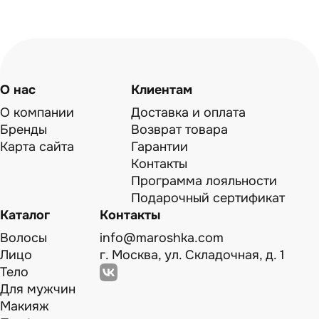
О нас
Клиентам
О компании
Доставка и оплата
Бренды
Возврат товара
Карта сайта
Гарантии
Контакты
Программа лояльности
Подарочный сертификат
Каталог
Контакты
Волосы
info@maroshka.com
Лицо
г. Москва, ул. Складочная, д. 1
Тело
Для мужчин
Макияж