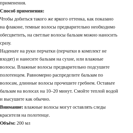
применения.
Способ применения:
Чтобы добиться такого же яркого оттенка, как показано
на флаконе, темные волосы предварительно необходимо
обесцветить, на светлые волосы бальзам можно наносить
сразу.
Наденьте на руки перчатки (перчатки в комплект не
входят) и нанесите бальзам на сухие, или влажные
волосы. Влажные волосы предварительно подсушите
полотенцем. Равномерно распределите бальзам по
волосам, длинные волосы прочешите гребнем. Оставьте
бальзам на волосах на 10–20 минут. Смойте теплой водой
и высушите как обычно.
Внимание:
влажные волосы могут оставлять следы
красителя на полотенце.
Объём:
200 мл