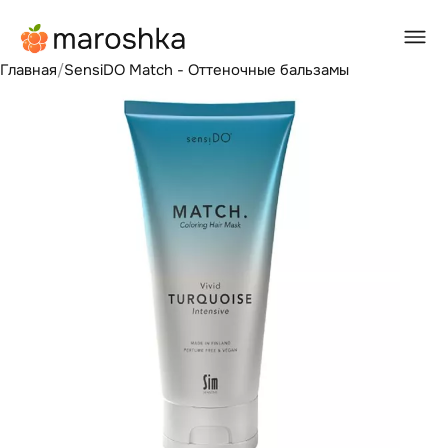
Главная
/
SensiDO Match - Оттеночные бальзамы