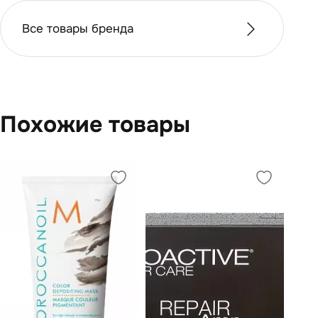
Все товары бренда
Похожие товары