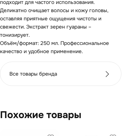
подходит для частого использования.
Деликатно очищает волосы и кожу головы,
оставляя приятные ощущения чистоты и
свежести. Экстракт зерен гуараны –
тонизирует.
Объём/формат: 250 мл. Профессиональное
качество и удобное применение.
Все товары бренда
Похожие товары