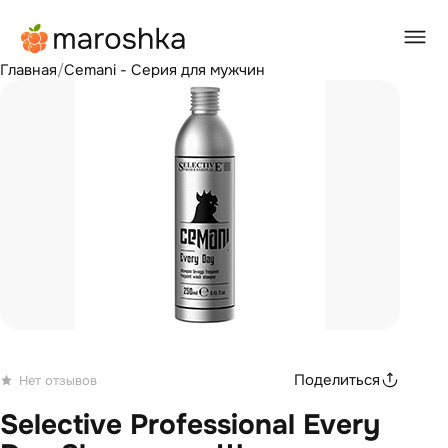
Главная
/
Cemani - Серия для мужчин
Поделиться
Нет отзывов
Selective Professional Every