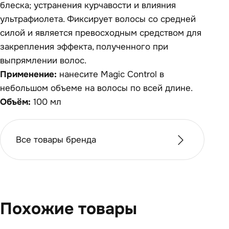
блеска; устранения курчавости и влияния
ультрафиолета. Фиксирует волосы со средней
силой и является превосходным средством для
закрепления эффекта, полученного при
выпрямлении волос.
Применение:
нанесите Magic Control в
небольшом объеме на волосы по всей длине.
Объём:
100 мл
Все товары бренда
Похожие товары