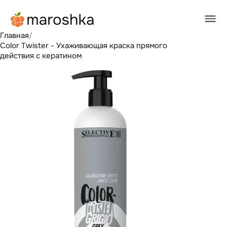
Главная
/
Color Twister - Ухаживающая краска прямого
действия с кератином