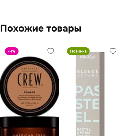
Похожие товары
-4
%
Новинка