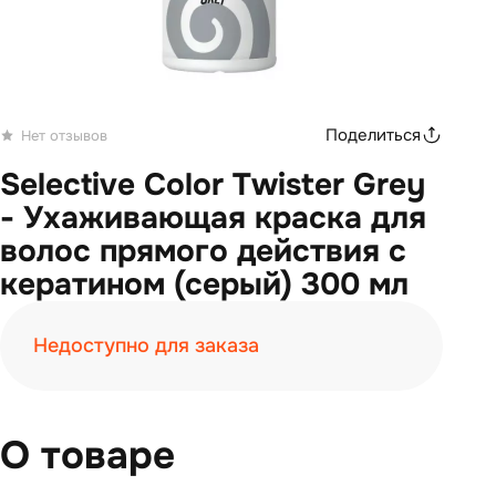
Поделиться
Нет отзывов
Selective Color Twister Grey
- Ухаживающая краска для
волос прямого действия с
кератином (серый) 300 мл
Недоступно для заказа
О товаре