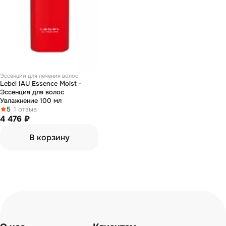
Эссенции для лечения волос
Lebel IAU Essence Moist -
Эссенция для волос
Увлажнение 100 мл
5
1 отзыв
4 476 ₽
В корзину