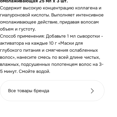
омолаживающая 25 мл х 3 шт.
Содержит высокую концентрацию коллагена и
гиалуроновой кислоты. Выполняет интенсивное
омолаживающее действие, придавая волосам
объем и густоту.
Способ применения: Добавьте 1 мл сыворотки -
активатора на каждые 10 г «Маски для
глубокого питания и смягчения ослабленных
волос», нанесите смесь по всей длине чистых,
влажных, подсушенных полотенцем волос на 3-
5 минут. Смойте водой.
Все товары бренда