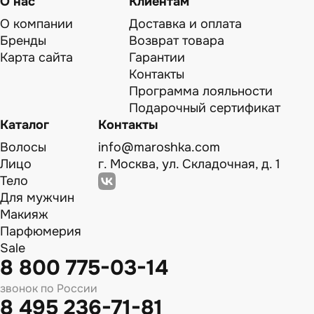
О нас
Клиентам
О компании
Доставка и оплата
Бренды
Возврат товара
Карта сайта
Гарантии
Контакты
Программа лояльности
Подарочный сертификат
Каталог
Контакты
Волосы
info@maroshka.com
Лицо
г. Москва, ул. Складочная, д. 1
Тело
Для мужчин
Макияж
Парфюмерия
Sale
8 800 775-03-14
звонок по России
8 495 236-71-81