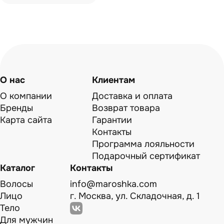
О нас
Клиентам
О компании
Доставка и оплата
Бренды
Возврат товара
Карта сайта
Гарантии
Контакты
Программа лояльности
Подарочный сертификат
Каталог
Контакты
Волосы
info@maroshka.com
Лицо
г. Москва, ул. Складочная, д. 1
Тело
Для мужчин