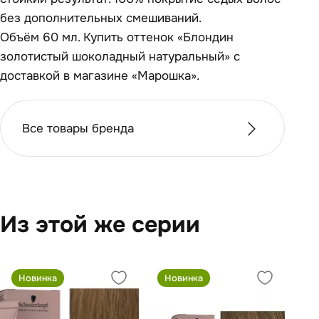
без дополнительных смешиваний.
Объём 60 мл. Купить оттенок «Блондин
золотистый шоколадный натуральный» с
доставкой в магазине «Марошка».
Все товары бренда
Из этой же серии
Новинка
Новинка