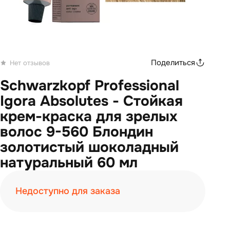
Поделиться
Нет отзывов
Schwarzkopf Professional
Igora Absolutes - Стойкая
крем-краска для зрелых
волос 9-560 Блондин
золотистый шоколадный
натуральный 60 мл
Недоступно для заказа