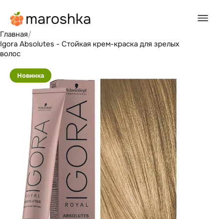
Главная
/
Igora Absolutes - Стойкая крем-краска для зрелых
волос
Новинка