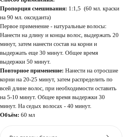
Пропорция смешивания:
1:1,5 (60 мл. краски
на 90 мл. оксиданта)
Первое применение - натуральные волосы:
Нанести на длину и концы волос, выдержать 20
минут, затем нанести состав на корни и
выдержать еще 30 минут. Общее время
выдержки 50 минут.
Повторное применение:
Нанести на отросшие
корни на 20-25 минут, затем распределить по
всей длине волос, при необходимости оставить
на 5-10 минут. Общее время выдержки 30
минут. На седых волосах - 40 минут.
Объём:
60 мл