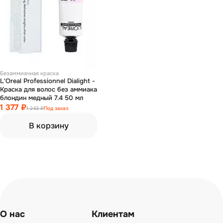
Безаммиачная краска
L'Oreal Professionnel Dialight -
Краска для волос без аммиака
блондин медный 7.4 50 мл
1 377 ₽
1 243 ₽
Под заказ
В корзину
О нас
Клиентам