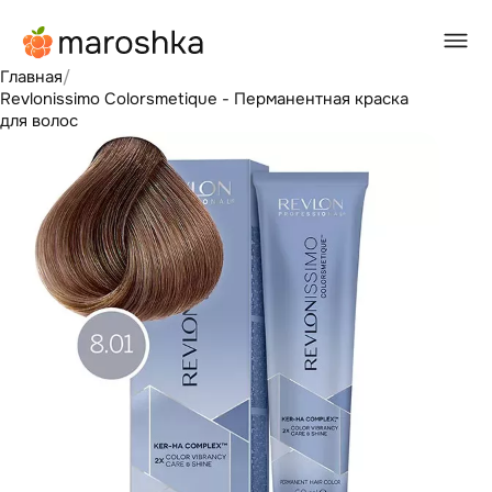
Главная
/
Revlonissimo Colorsmetique - Перманентная краска
для волос