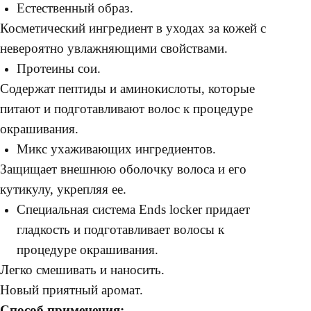
Естественный образ.
Косметический ингредиент в уходах за кожей с
невероятно увлажняющими свойствами.
Протеины сои.
Содержат пептиды и аминокислоты, которые
питают и подготавливают волос к процедуре
окрашивания.
Микс ухаживающих ингредиентов.
Защищает внешнюю оболочку волоса и его
кутикулу, укрепляя ее.
Специальная система Ends locker придает
гладкость и подготавливает волосы к
процедуре окрашивания.
Легко смешивать и наносить.
Новый приятный аромат.
Способ применения: