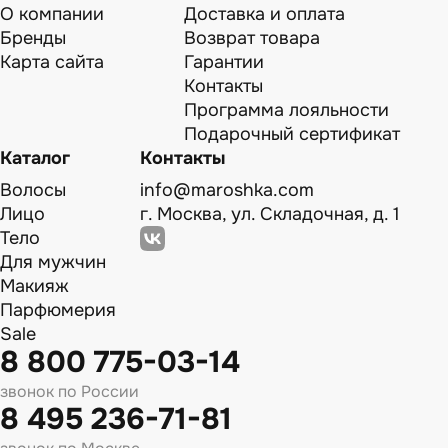
О компании
Доставка и оплата
Бренды
Возврат товара
Карта сайта
Гарантии
Контакты
Программа лояльности
Подарочный сертификат
Каталог
Контакты
Волосы
info@maroshka.com
Лицо
г. Москва, ул. Складочная, д. 1
Тело
Для мужчин
Макияж
Парфюмерия
Sale
8 800 775-03-14
звонок по России
8 495 236-71-81