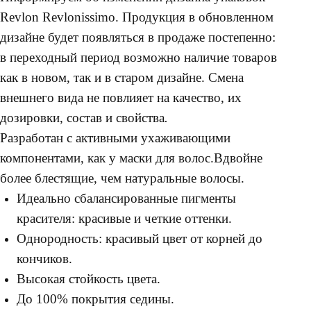
Revlon Revlonissimo. Продукция в обновленном
дизайне будет появляться в продаже постепенно:
в переходный период возможно наличие товаров
как в новом, так и в старом дизайне. Смена
внешнего вида не повлияет на качество, их
дозировки, состав и свойства
.
Разработан с активными ухаживающими
компонентами, как у маски для волос.Вдвойне
более блестящие, чем натуральные волосы.
Идеально сбалансированные пигменты
красителя: красивые и четкие оттенки.
Однородность: красивый цвет от корней до
кончиков.
Высокая стойкость цвета.
До 100% покрытия седины.