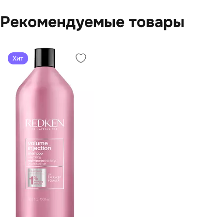
Рекомендуемые товары
Хит