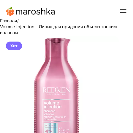
Главная
/
Volume Injection - Линия для придания объема тонким
волосам
Хит