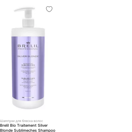
Шампуни для блеска волос
Brelil Bio Traitement Silver
Blonde Sublimeches Shampoo