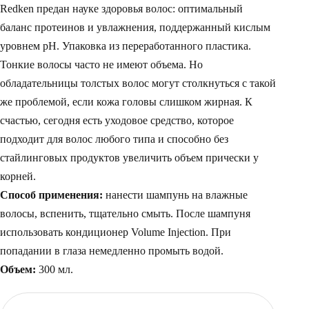
Redken предан науке здоровья волос: оптимальный
баланс протеинов и увлажнения, поддержанный кислым
уровнем pH. Упаковка из переработанного пластика.
Тонкие волосы часто не имеют объема. Но
обладательницы толстых волос могут столкнуться с такой
же проблемой, если кожа головы слишком жирная. К
счастью, сегодня есть уходовое средство, которое
подходит для волос любого типа и способно без
стайлинговых продуктов увеличить объем прически у
корней.
Способ применения:
нанести шампунь на влажные
волосы, вспенить, тщательно смыть. После шампуня
использовать кондиционер Volume Injection. При
попадании в глаза немедленно промыть водой.
Объем:
300 мл.