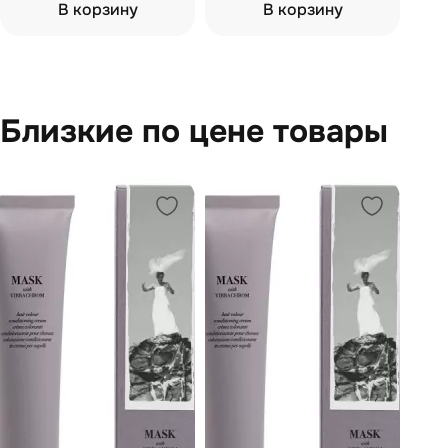
В корзину
В корзину
Близкие по цене товары