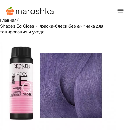
Главная
/
Shades Eq Gloss - Краска-блеск без аммиака для
тонирования и ухода