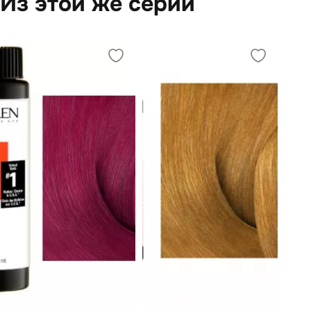
Из этой же серии