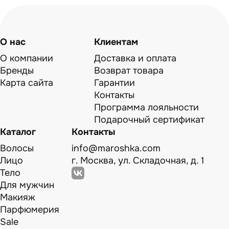
О нас
Клиентам
О компании
Доставка и оплата
Бренды
Возврат товара
Карта сайта
Гарантии
Контакты
Программа лояльности
Подарочный сертификат
Каталог
Контакты
Волосы
info@maroshka.com
Лицо
г. Москва, ул. Складочная, д. 1
Тело
Для мужчин
Макияж
Парфюмерия
Sale