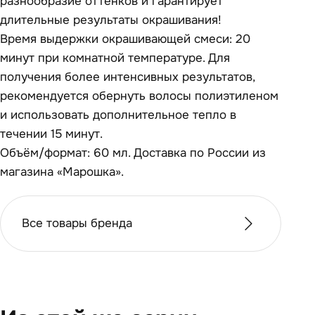
разнообразие оттенков и гарантирует
длительные результаты окрашивания!
Время выдержки окрашивающей смеси: 20
минут при комнатной температуре. Для
получения более интенсивных результатов,
рекомендуется обернуть волосы полиэтиленом
и использовать дополнительное тепло в
течении 15 минут.
Объём/формат: 60 мл. Доставка по России из
магазина «Марошка».
Все товары бренда