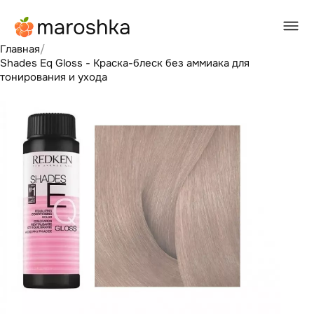
Главная
/
Shades Eq Gloss - Краска-блеск без аммиака для
тонирования и ухода