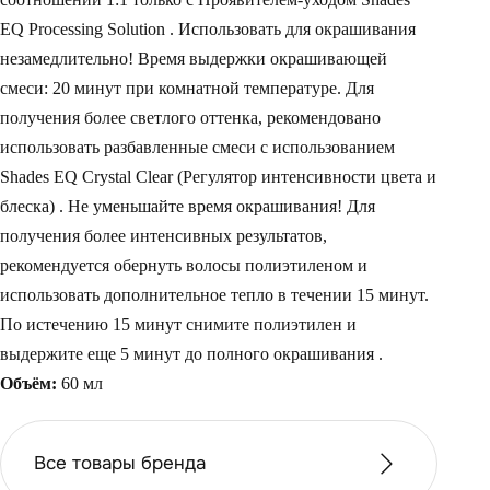
EQ Processing Solution . Использовать для окрашивания
незамедлительно! Время выдержки окрашивающей
смеси: 20 минут при комнатной температуре. Для
получения более светлого оттенка, рекомендовано
использовать разбавленные смеси с использованием
Shades EQ Crystal Clear
(Регулятор интенсивности цвета и
блеска)
. Не уменьшайте время окрашивания! Для
получения более интенсивных результатов,
рекомендуется обернуть волосы полиэтиленом и
использовать дополнительное тепло в течении 15 минут.
По истечению 15 минут снимите полиэтилен и
выдержите еще 5 минут до полного окрашивания .
Объём:
60 мл
Все товары бренда