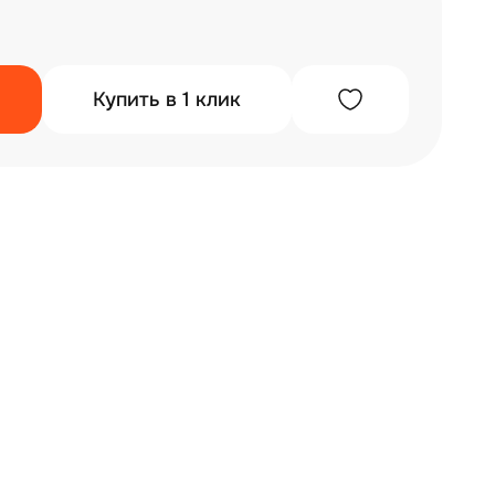
Купить в 1 клик