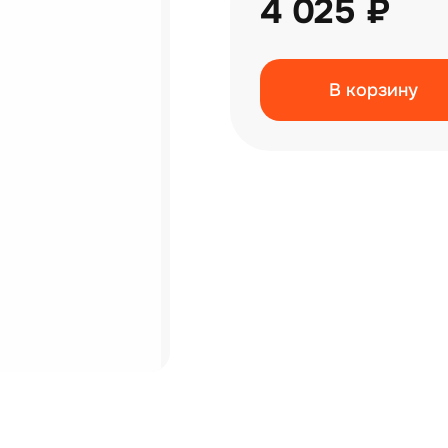
4 025 ₽
В корзину