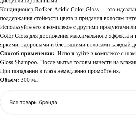
дисциплинированными.
Кондиционер Redken Acidic Color Gloss — это идеальн
поддержания стойкости цвета и придания волосам инте
Используйте его в комплексе с другими продуктами ли
Color Gloss для достижения максимального эффекта и 
яркими, здоровыми и блестящими волосами каждый д
Способ применения:
Используйте в комплексе с шам
Gloss Shampoo. После мытья головы нанести на влажн
При попадании в глаза немедленно промойте их.
Объём:
300 мл
Все товары бренда