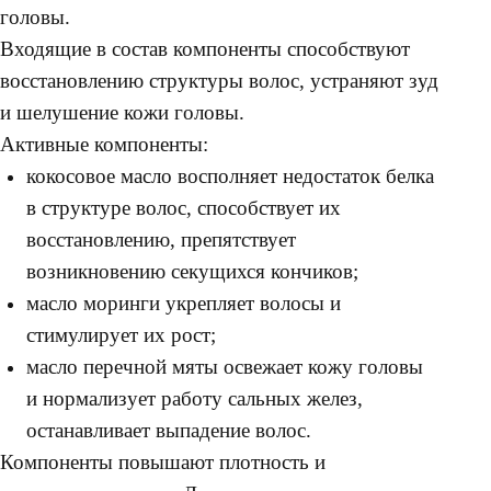
головы.
Входящие в состав компоненты способствуют
восстановлению структуры волос, устраняют зуд
и шелушение кожи головы.
Активные компоненты:
кокосовое масло восполняет недостаток белка
в структуре волос, способствует их
восстановлению, препятствует
возникновению секущихся кончиков;
масло моринги укрепляет волосы и
стимулирует их рост;
масло перечной мяты освежает кожу головы
и нормализует работу сальных желез,
останавливает выпадение волос.
Компоненты повышают плотность и