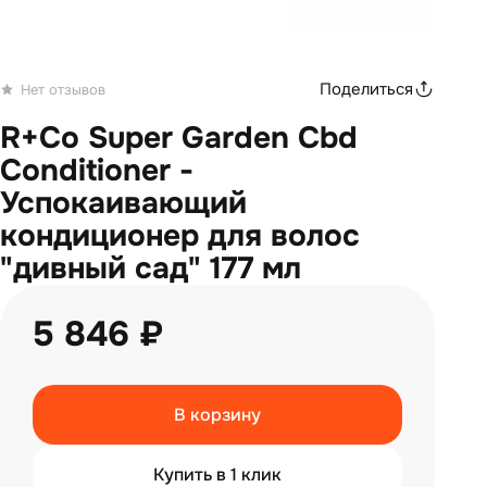
Поделиться
Нет отзывов
R+Co Super Garden Cbd
Conditioner -
Успокаивающий
кондиционер для волос
"дивный сад" 177 мл
5 846 ₽
В корзину
Купить в 1 клик