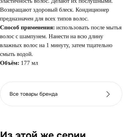
эластичность волос. Делают их послушными.
Возвращают здоровый блеск. Кондиционер
предназначен для всех типов волос.
Способ применения:
использовать после мытья
волос с шампунем. Нанести на всю длину
влажных волос на 1 минуту, затем тщательно
смыть водой.
Объём:
177 мл
Все товары бренда
Из этой же серии