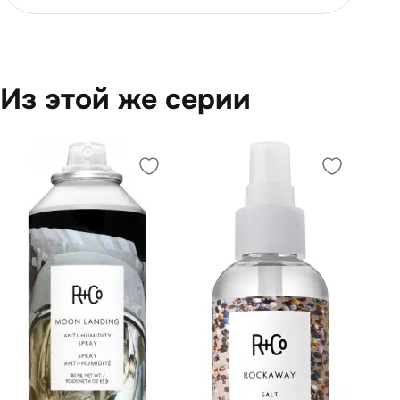
Из этой же серии