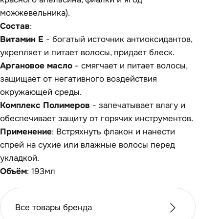
можжевельника).
Состав
:
Витамин Е
- богатый источник антиоксидантов,
укрепляет и питает волосы, придает блеск.
Аргановое масло
- смягчает и питает волосы,
защищает от негативного воздействия
окружающей среды.
Комплекс Полимеров
- запечатывает влагу и
обеспечивает защиту от горячих инструментов.
Применение
: Встряхнуть флакон и нанести
спрей на сухие или влажные волосы перед
укладкой.
Объём
: 193мл
Все товары бренда