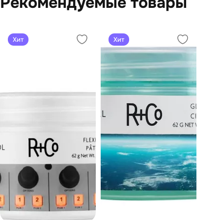
Рекомендуемые товары
Хит
Хит