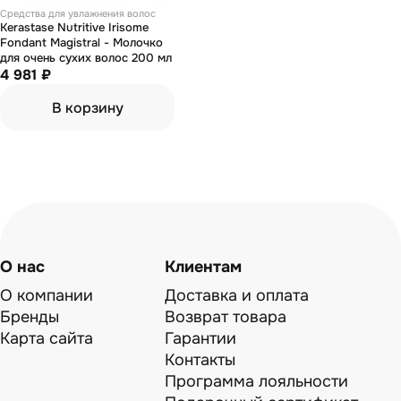
Средства для увлажнения волос
Kerastase Nutritive Irisome
Fondant Magistral - Молочко
для очень сухих волос 200 мл
4 981 ₽
В корзину
О нас
Клиентам
О компании
Доставка и оплата
Бренды
Возврат товара
Карта сайта
Гарантии
Контакты
Программа лояльности