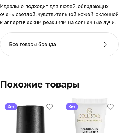
Идеально подходит для людей, обладающих
очень светлой, чувствительной кожей, склонной
к аллергическим реакциям на солнечные лучи.
Все товары бренда
Похожие товары
Хит
Хит