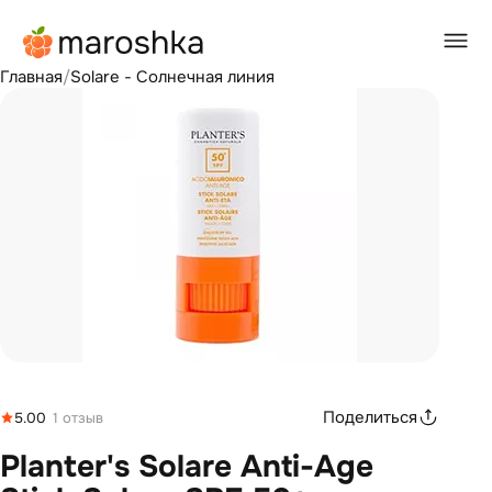
Главная
/
Solare - Солнечная линия
Поделиться
5.00
1 отзыв
Planter's Solare Anti-Age