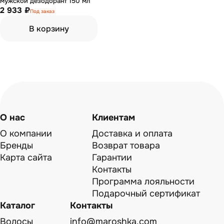
мужской дезодорант 150 мл
2 933 ₽
Под заказ
В корзину
О нас
Клиентам
О компании
Доставка и оплата
Бренды
Возврат товара
Карта сайта
Гарантии
Контакты
Программа лояльности
Подарочный сертификат
Каталог
Контакты
Волосы
info@maroshka.com