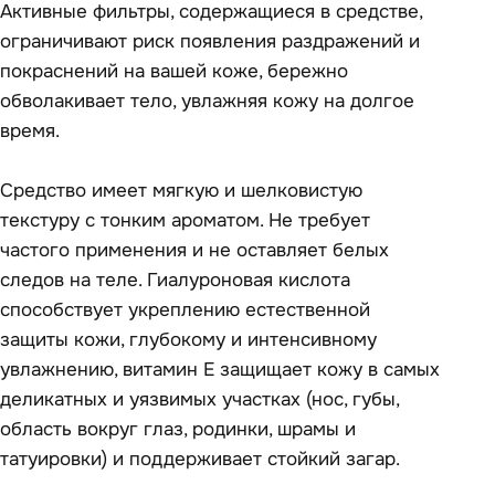
Активные фильтры, содержащиеся в средстве,
ограничивают риск появления раздражений и
покраснений на вашей коже, бережно
обволакивает тело, увлажняя кожу на долгое
время.
Средство имеет мягкую и шелковистую
текстуру с тонким ароматом. Не требует
частого применения и не оставляет белых
следов на теле. Гиалуроновая кислота
способствует укреплению естественной
защиты кожи, глубокому и интенсивному
увлажнению, витамин Е защищает кожу в самых
деликатных и уязвимых участках (нос, губы,
область вокруг глаз, родинки, шрамы и
татуировки) и поддерживает стойкий загар.