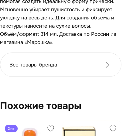
помогая создать идеальную форму прически.
Мгновенно убирает пушистость и фиксирует
укладку на весь день. Для создания объема и
текстуры наносите на сухие волосы.
Объём/формат: 314 мл. Доставка по России из
магазина «Марошка».
Все товары бренда
Похожие товары
Хит