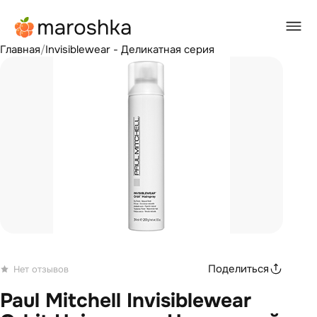
Главная
/
Invisiblewear - Деликатная серия
Поделиться
Нет отзывов
Paul Mitchell Invisiblewear