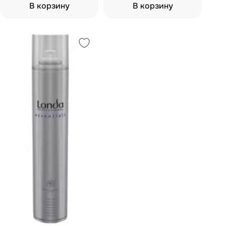
В корзину
В корзину