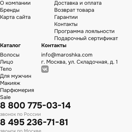
О компании
Доставка и оплата
Бренды
Возврат товара
Карта сайта
Гарантии
Контакты
Программа лояльности
Подарочный сертификат
Каталог
Контакты
Волосы
info@maroshka.com
Лицо
г. Москва, ул. Складочная, д. 1
Тело
Для мужчин
Макияж
Парфюмерия
Sale
8 800 775-03-14
звонок по России
8 495 236-71-81
звонок по Москве