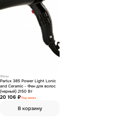
Фены
Parlux 385 Power Light Lonic
and Ceramic - Фен для волос
(черный) 2150 Вт
20 106 ₽
Под заказ
В корзину