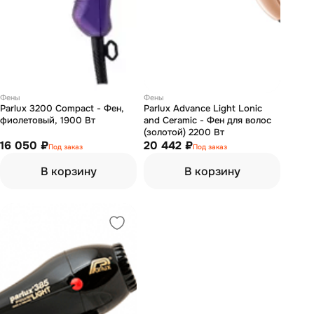
Фены
Фены
Parlux 3200 Compact - Фен,
Parlux Advance Light Lonic
фиолетовый, 1900 Вт
and Ceramic - Фен для волос
(золотой) 2200 Вт
16 050 ₽
20 442 ₽
Под заказ
Под заказ
В корзину
В корзину