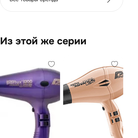
Из этой же серии