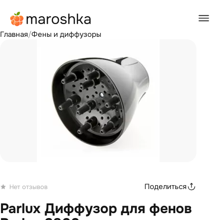
Главная
/
Фены и диффузоры
Поделиться
Нет отзывов
Parlux Диффузор для фенов