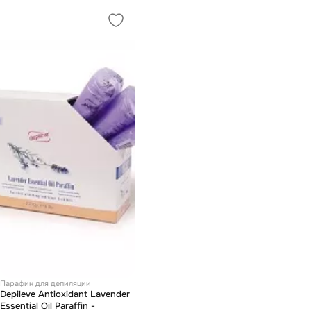
Парафин для депиляции
Depileve Antioxidant Lavender
Essential Oil Paraffin -