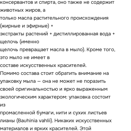
консервантов и спирта, оно также не содержит
животных жиров, а
только масла растительного происхождения
(жирные и эфирные) +
экстракты растений + дистиллированная вода +
щелочь (именно
щелочь превращает масла в мыло). Кроме того,
это мыло не имеет в
составе искусственных красителей.
Помимо состава стоит обратить внимание на
упаковку мыла — она не может не поразить
своей оригинальностью и ярко выраженным
экологическим характером: упаковка состоит
из
промасленной бумаги, нити и сухих листьев
лианы (Bauhinia vahlii). Никаких искусственных
материалов и ярких красителей. Этой