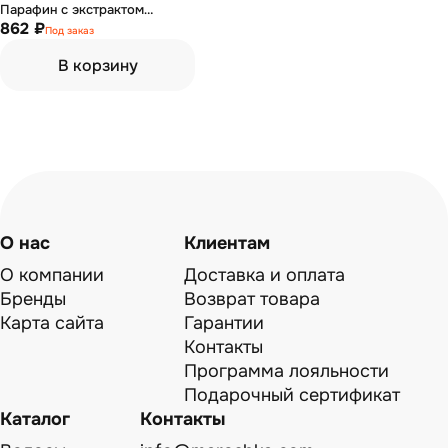
Парафин с экстрактом
лаванды 450 мл
862 ₽
Под заказ
В корзину
О нас
Клиентам
О компании
Доставка и оплата
Бренды
Возврат товара
Карта сайта
Гарантии
Контакты
Программа лояльности
Подарочный сертификат
Каталог
Контакты