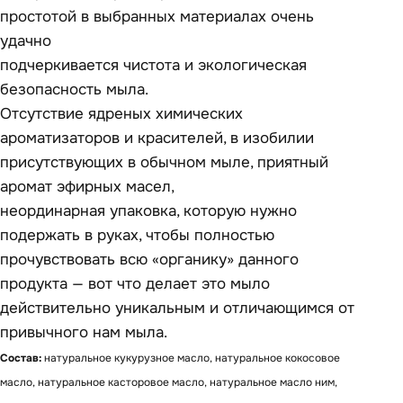
простотой в выбранных материалах очень
удачно
подчеркивается чистота и экологическая
безопасность мыла.
Отсутствие ядреных химических
ароматизаторов и красителей, в изобилии
присутствующих в обычном мыле, приятный
аромат эфирных масел,
неординарная упаковка, которую нужно
подержать в руках, чтобы полностью
прочувствовать всю «органику» данного
продукта — вот что делает это мыло
действительно уникальным и отличающимся от
привычного нам мыла.
Состав:
натуральное кукурузное масло, натуральное кокосовое
масло, натуральное касторовое масло, натуральное масло ним,