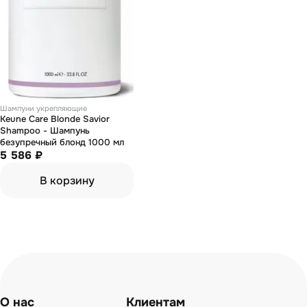
Шампуни укрепляющие
Keune Care Blonde Savior
Shampoo - Шампунь
безупречный блонд 1000 мл
5 586 ₽
В корзину
О нас
Клиентам