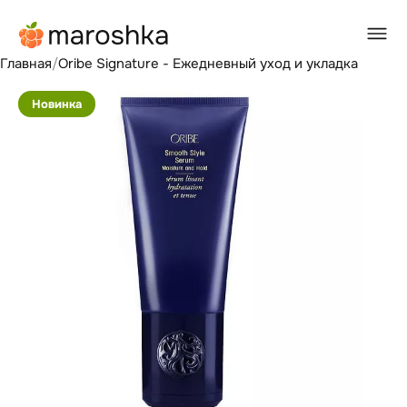
Главная
/
Oribe Signature - Ежедневный уход и укладка
Новинка