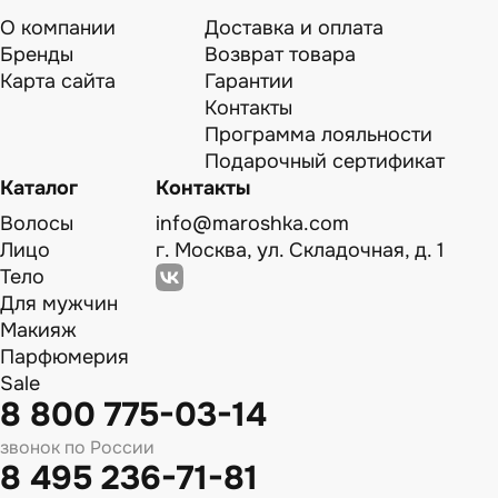
О компании
Доставка и оплата
Бренды
Возврат товара
Карта сайта
Гарантии
Контакты
Программа лояльности
Подарочный сертификат
Каталог
Контакты
Волосы
info@maroshka.com
Лицо
г. Москва, ул. Складочная, д. 1
Тело
Для мужчин
Макияж
Парфюмерия
Sale
8 800 775-03-14
звонок по России
8 495 236-71-81