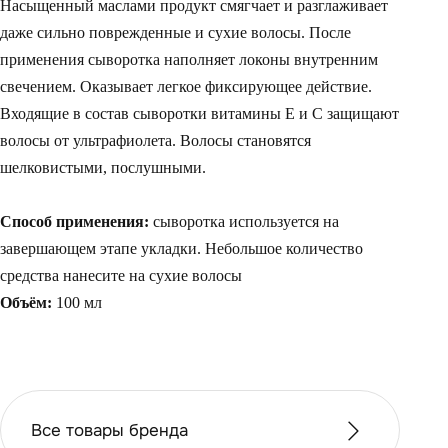
Насыщенный маслами продукт смягчает и разглаживает
даже сильно поврежденные и сухие волосы. После
применения сыворотка наполняет локоны внутренним
свечением. Оказывает легкое фиксирующее действие.
Входящие в состав сыворотки витамины E и C защищают
волосы от ультрафиолета. Волосы становятся
шелковистыми, послушными.
Способ применения:
сыворотка используется на
завершающем этапе укладки. Небольшое количество
средства нанесите на сухие волосы
Объём:
100 мл
Все товары бренда