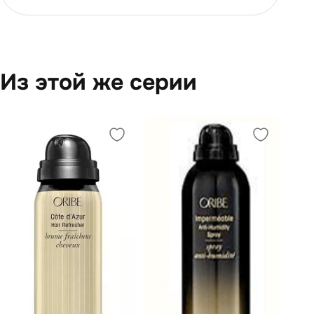
Из этой же серии