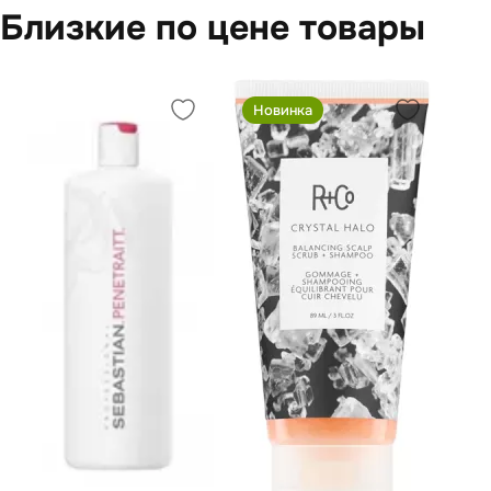
Близкие по цене товары
Новинка