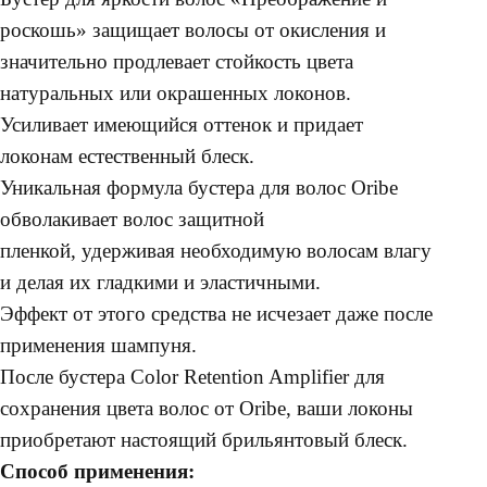
роскошь» защищает волосы от окисления и
значительно продлевает стойкость цвета
натуральных или окрашенных локонов.
Усиливает имеющийся оттенок и придает
локонам естественный блеск.
Уникальная формула бустера для волос Oribe
обволакивает волос защитной
пленкой, удерживая необходимую волосам влагу
и делая их гладкими и эластичными.
Эффект от этого средства не исчезает даже после
применения шампуня.
После бустера Color Retention Amplifier для
сохранения цвета волос от Oribe, ваши локоны
приобретают настоящий брильянтовый блеск.
Способ применения: