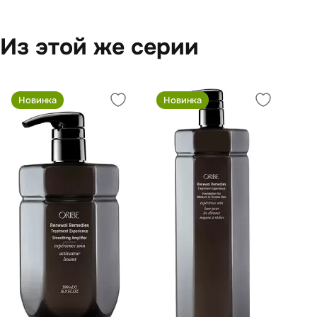
Из этой же серии
Новинка
Новинка