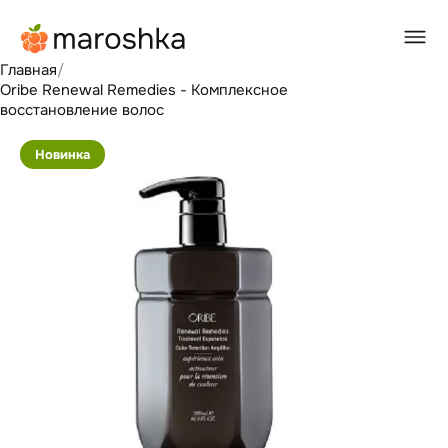
Главная
/
Oribe Renewal Remedies - Комплексное
восстановление волос
Новинка