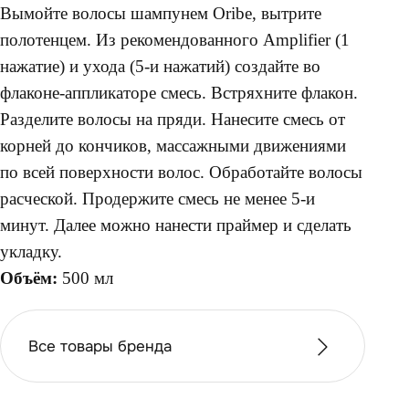
Вымойте волосы шампунем Oribe, вытрите
полотенцем. Из рекомендованного Amplifier (1
нажатие) и ухода (5-и нажатий) создайте во
флаконе-аппликаторе смесь. Встряхните флакон.
Разделите волосы на пряди. Нанесите смесь от
корней до кончиков, массажными движениями
по всей поверхности волос. Обработайте волосы
расческой. Продержите смесь не менее 5-и
минут. Далее можно нанести праймер и сделать
укладку.
Объём:
500 мл
Все товары бренда