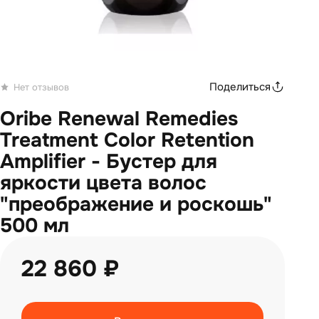
Поделиться
Нет отзывов
Oribe Renewal Remedies
Treatment Color Retention
Amplifier - Бустер для
яркости цвета волос
"преображение и роскошь"
500 мл
22 860 ₽