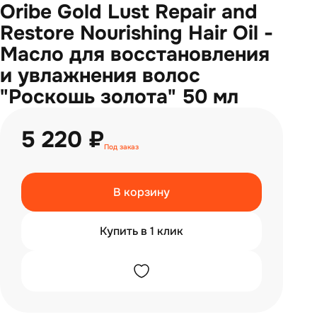
Oribe Gold Lust Repair and
Restore Nourishing Hair Oil -
Масло для восстановления
и увлажнения волос
"Роскошь золота" 50 мл
5 220 ₽
Под заказ
В корзину
Купить в 1 клик