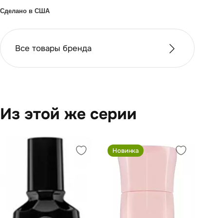
Сделано в США
Все товары бренда
Из этой же серии
Новинка