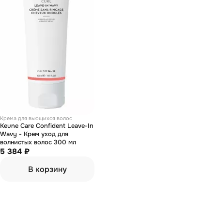
Крема для вьющихся волос
Keune Care Confident Leave-In
Wavy - Крем уход для
волнистых волос 300 мл
5 384 ₽
В корзину