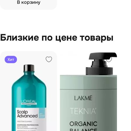
В корзину
Близкие по цене товары
Хит