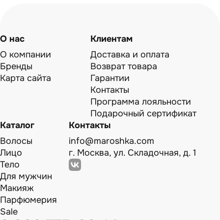
О нас
Клиентам
О компании
Доставка и оплата
Бренды
Возврат товара
Карта сайта
Гарантии
Контакты
Программа лояльности
Подарочный сертификат
Каталог
Контакты
Волосы
info@maroshka.com
Лицо
г. Москва, ул. Складочная, д. 1
Тело
Для мужчин
Макияж
Парфюмерия
Sale