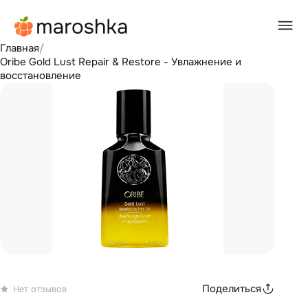
Главная
/
Oribe Gold Lust Repair & Restore - Увлажнение и
восстановление
Поделиться
Нет отзывов