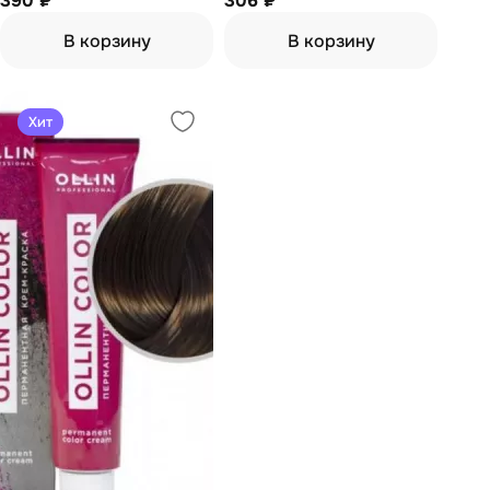
390 ₽
306 ₽
В корзину
В корзину
Хит