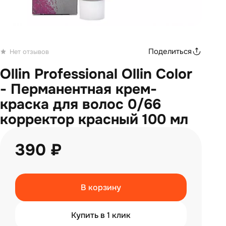
Поделиться
Нет отзывов
Ollin Professional Ollin Color
- Перманентная крем-
краска для волос 0/66
корректор красный 100 мл
390 ₽
В корзину
Купить в 1 клик