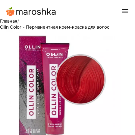
Главная
/
Ollin Color - Перманентная крем-краска для волос