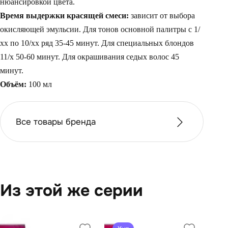
нюансировкой цвета.
Время выдержки красящей смеси:
зависит от выбора
окисляющей эмульсии. Для тонов основной палитры с 1/
хх по 10/хх ряд 35-45 минут. Для специальных блондов
11/х 50-60 минут. Для окрашивания седых волос 45
минут.
Объём:
100 мл
Все товары бренда
Из этой же серии