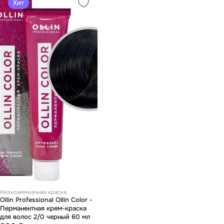
Хит
Низкоаммиачная краска
Ollin Professional Ollin Color -
Перманентная крем-краска
для волос 2/0 черный 60 мл