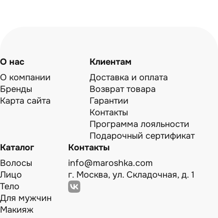
О нас
Клиентам
О компании
Доставка и оплата
Бренды
Возврат товара
Карта сайта
Гарантии
Контакты
Программа лояльности
Подарочный сертификат
Каталог
Контакты
Волосы
info@maroshka.com
Лицо
г. Москва, ул. Складочная, д. 1
Тело
Для мужчин
Макияж