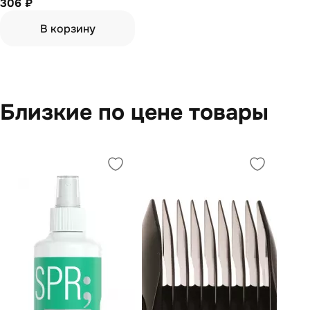
306 ₽
В корзину
Близкие по цене товары