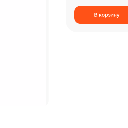
В корзину