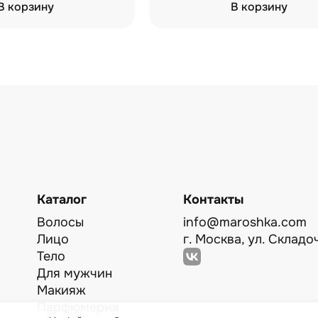
В корзину
В корзину
Каталог
Контакты
Волосы
info@maroshka.com
Лицо
г. Москва, ул. Складоч
Тело
Для мужчин
Макияж
Парфюмерия