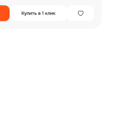
Купить в 1 клик