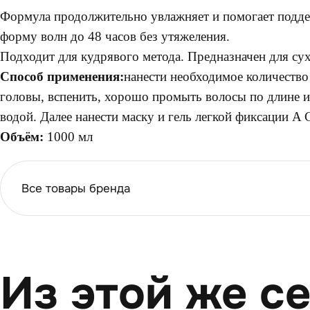
Формула продолжительно увлажняет и помогает подд
форму волн до 48 часов без утяжеления.
Подходит для кудрявого метода. Предназначен для су
Способ применения:
нанести необходимое количеств
головы, вспенить, хорошо промыть волосы по длине и
водой. Далее нанести маску и гель легкой фиксации A 
Объём:
1000 мл
Все товары бренда
Из этой же с