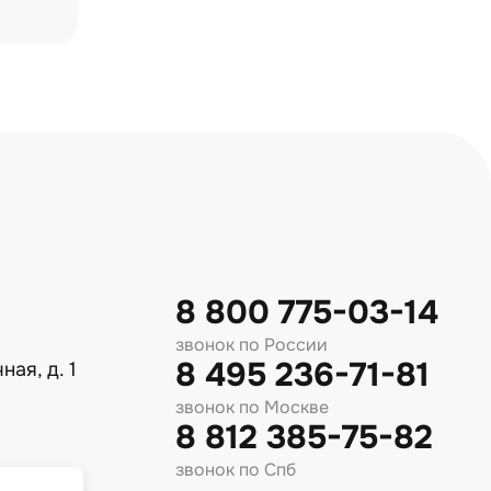
8 800 775-03-14
звонок по России
8 495 236-71-81
ная, д. 1
звонок по Москве
8 812 385-75-82
звонок по Спб