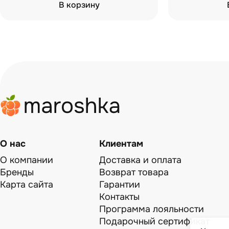
В корзину
О нас
Клиентам
О компании
Доставка и оплата
Бренды
Возврат товара
Карта сайта
Гарантии
Контакты
Программа лояльности
Подарочный сертификат