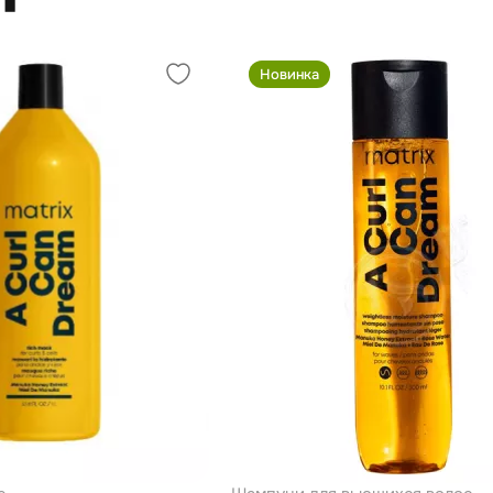
Новинка