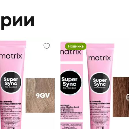
ерии
Новинка