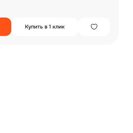
Купить в 1 клик