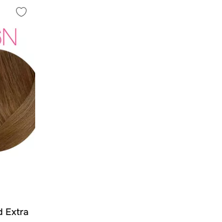
d Extra