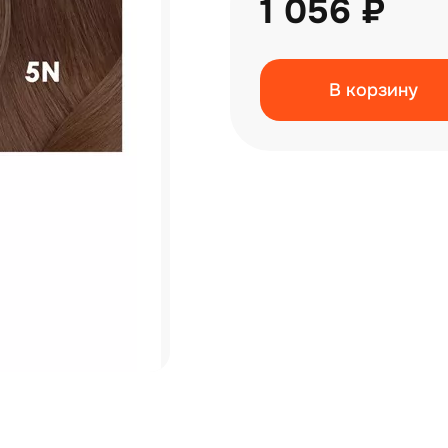
1 056 ₽
В корзину