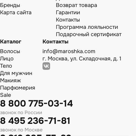
Бренды
Возврат товара
Карта сайта
Гарантии
Контакты
Программа лояльности
Подарочный сертификат
Каталог
Контакты
Волосы
info@maroshka.com
Лицо
г. Москва, ул. Складочная, д. 1
Тело
Для мужчин
Макияж
Парфюмерия
Sale
8 800 775-03-14
звонок по России
8 495 236-71-81
звонок по Москве