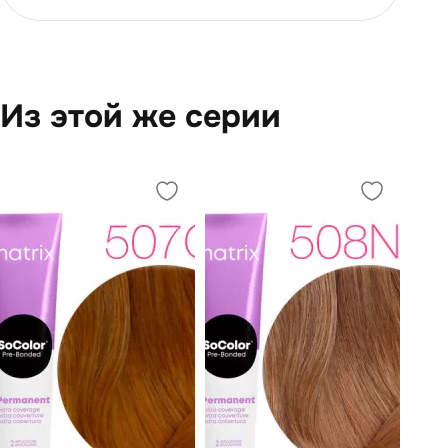
Из этой же серии