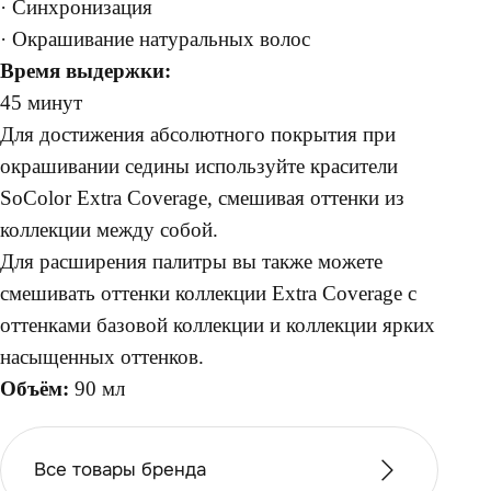
· Синхронизация
· Окрашивание натуральных волос
Время выдержки:
45 минут
Для достижения абсолютного покрытия при
окрашивании седины используйте красители
SoColor Extra Coverage, смешивая оттенки из
коллекции между собой.
Для расширения палитры вы также можете
смешивать оттенки коллекции Extra Coverage с
оттенками базовой коллекции и коллекции ярких
насыщенных оттенков.
Объём:
90 мл
Все товары бренда