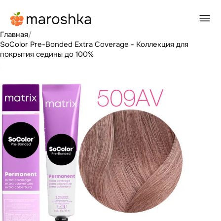
Главная
/
SoColor Pre-Bonded Extra Coverage - Коллекция для
покрытия седины до 100%