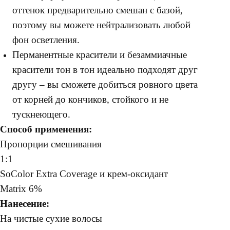
оттенок предварительно смешан с базой,
поэтому вы можете нейтрализовать любой
фон осветления.
Перманентные красители и безаммиачные
красители тон в тон идеально подходят друг
другу – вы сможете добиться ровного цвета
от корней до кончиков, стойкого и не
тускнеющего.
Способ применения:
Пропорции смешивания
1:1
SoColor Extra Coverage и крем-оксидант
Matrix 6%
Нанесение:
На чистые сухие волосы