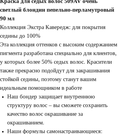
Краска для седых волос 509AV очень
светлый блондин пепельно-перламутровый
90 мл
Коллекция Экстра Кавередж: для покрытия
седины до 100%
Эта коллекция оттенков с высоким содержанием
пигмента разработана специально для клиентов,
у которых более 50% седых волос. Красители
также прекрасно подойдут для закрашивания
стойкой седины, поэтому станут вашим
идеальным помощником в работе
Наш бондер защищает внутреннюю
структуру волос – вы сможете сохранить
качество волос окрашивание за
окрашиванием.
Наши формулы самонастраивающиеся: