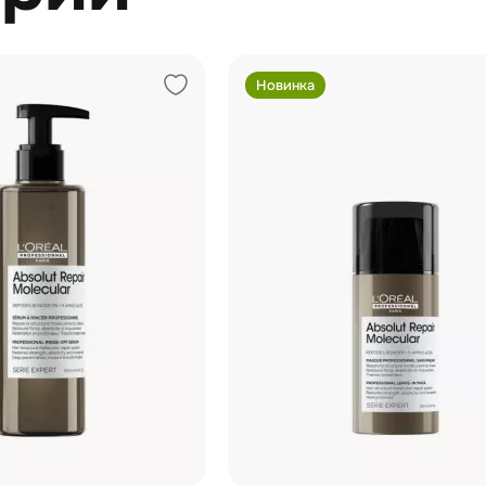
Новинка