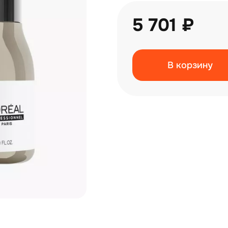
5 701 ₽
В корзину