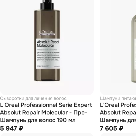
Сыворотки для лечения волос
Шампуни питаю
L'Oreal Professionnel Serie Expert
L'Oreal Profe
Absolut Repair Molecular - Пре-
Absolut Repai
Шампунь для волос 190 мл
Шампунь для
5 947 ₽
7 605 ₽