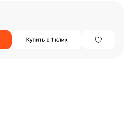
Купить в 1 клик