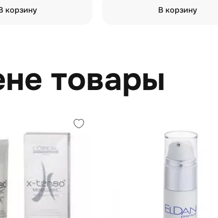
В корзину
В корзину
ене товары