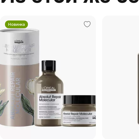
Новинка