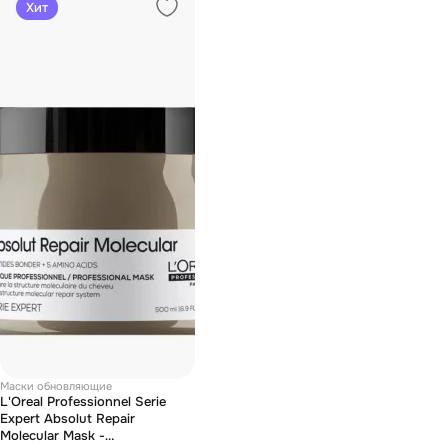
Хит
Маски обновляющие
L'Oreal Professionnel Serie
Expert Absolut Repair
Molecular Mask -