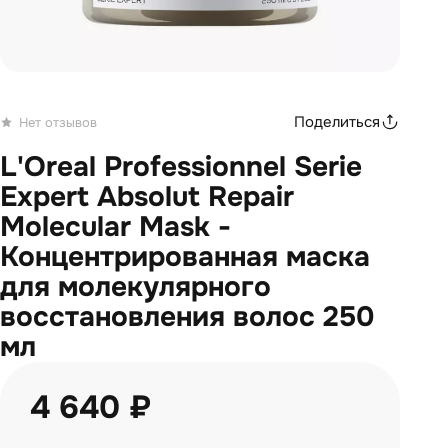
Поделиться
Нет отзывов
L'Oreal Professionnel Serie
Expert Absolut Repair
Molecular Mask -
Концентрированная маска
для молекулярного
восстановления волос 250
мл
4 640 ₽