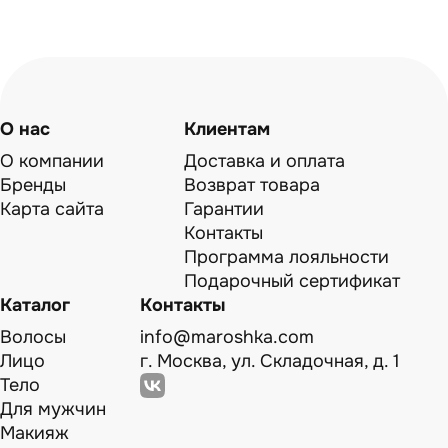
О нас
Клиентам
О компании
Доставка и оплата
Бренды
Возврат товара
Карта сайта
Гарантии
Контакты
Программа лояльности
Подарочный сертификат
Каталог
Контакты
Волосы
info@maroshka.com
Лицо
г. Москва, ул. Складочная, д. 1
Тело
Для мужчин
Макияж