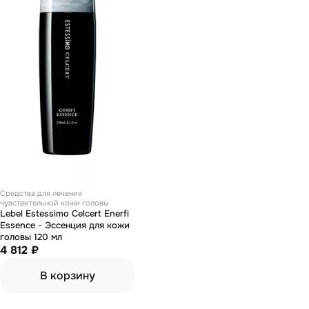
Средства для лечения
чувствительной кожи головы
Lebel Estessimo Celcert Enerfi
Essence - Эссенция для кожи
головы 120 мл
4 812 ₽
В корзину