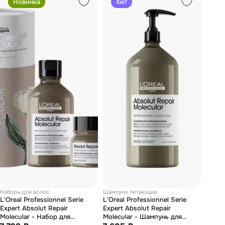
Новинка
Хит
Наборы для волос
Шампуни питающие
L'Oreal Professionnel Serie
L'Oreal Professionnel Serie
Expert Absolut Repair
Expert Absolut Repair
Molecular - Набор для
Molecular - Шампунь для