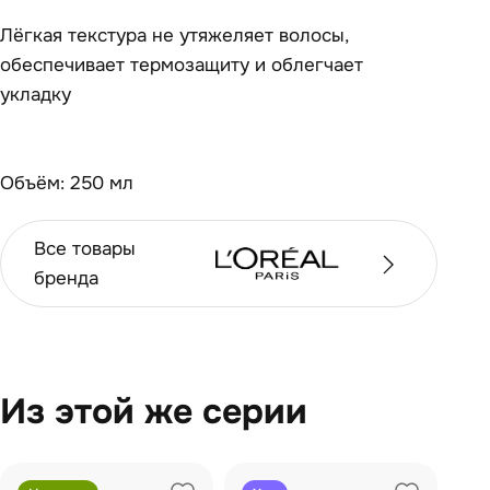
Лёгкая текстура не утяжеляет волосы,
обеспечивает термозащиту и облегчает
укладку
Объём: 250 мл
Все товары
бренда
Из этой же серии