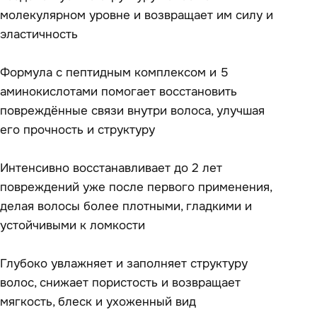
молекулярном уровне и возвращает им силу и
эластичность
Формула с пептидным комплексом и 5
аминокислотами помогает восстановить
повреждённые связи внутри волоса, улучшая
его прочность и структуру
Интенсивно восстанавливает до 2 лет
повреждений уже после первого применения,
делая волосы более плотными, гладкими и
устойчивыми к ломкости
Глубоко увлажняет и заполняет структуру
волос, снижает пористость и возвращает
мягкость, блеск и ухоженный вид