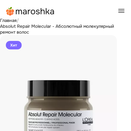
Главная
/
Absolut Repair Molecular - Абсолютный молекулярный
ремонт волос
Хит