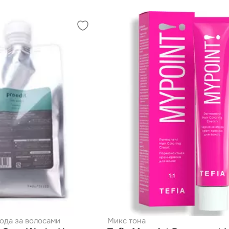
ода за волосами
Микс тона