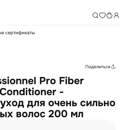
е сертификаты
Поделиться
ssionnel Pro Fiber
Conditioner -
уход для очень сильно
ых волос 200 мл