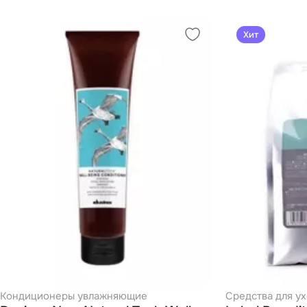
Хит
Кондиционеры увлажняющие
Средства для ух