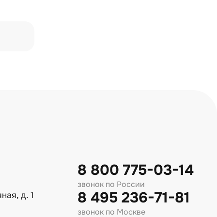
8 800 775-03-14
звонок по России
8 495 236-71-81
ная, д. 1
звонок по Москве