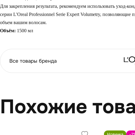
Для закрепления результата, рекомендуем использовать уход-ко
серии L'Oreal Professionnel Serie Expert Volumetry, позволяющие
объем вашим волосам.
Объём:
1500 мл
Все товары бренда
Похожие тов
Новинка
-2