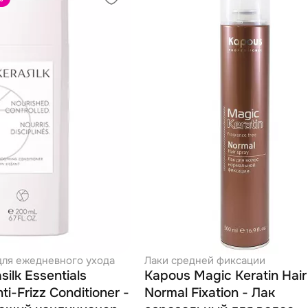
ля ежедневного ухода
Лаки средней фиксации
silk Essentials
Kapous Magic Keratin Hair
i-Frizz Conditioner -
Normal Fixation - Лак