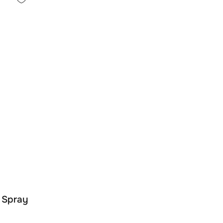
 Spray