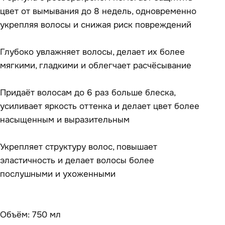
цвет от вымывания до 8 недель, одновременно
укрепляя волосы и снижая риск повреждений
Глубоко увлажняет волосы, делает их более
мягкими, гладкими и облегчает расчёсывание
Придаёт волосам до 6 раз больше блеска,
усиливает яркость оттенка и делает цвет более
насыщенным и выразительным
Укрепляет структуру волос, повышает
эластичность и делает волосы более
послушными и ухоженными
Объём: 750 мл