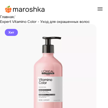
Главная
/
Expert Vitamino Color - Уход для окрашенных волос
Хит