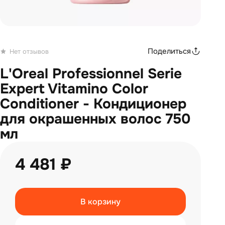
Поделиться
Нет отзывов
L'Oreal Professionnel Serie
Expert Vitamino Color
Conditioner - Кондиционер
для окрашенных волос 750
мл
4 481 ₽
В корзину