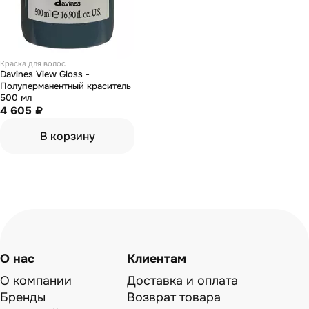
Краска для волос
Davines View Gloss -
Полуперманентный краситель
500 мл
4 605 ₽
В корзину
О нас
Клиентам
О компании
Доставка и оплата
Бренды
Возврат товара