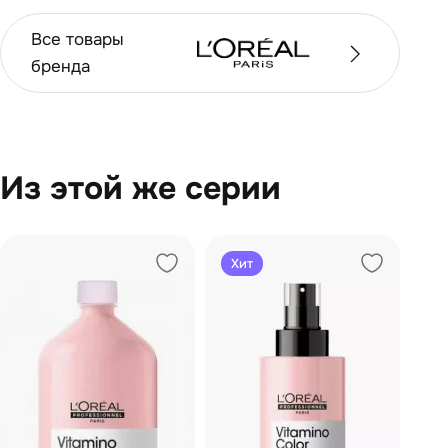
Все товары
бренда
Из этой же серии
Хит