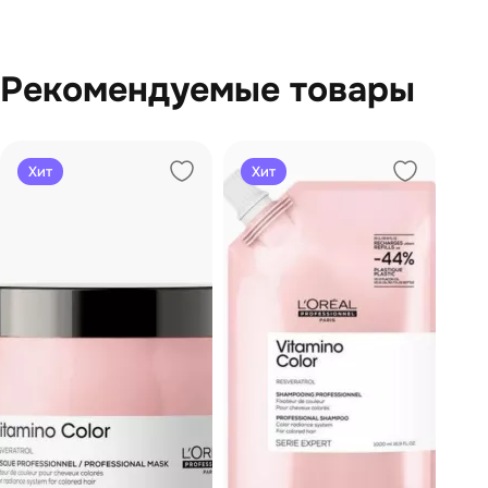
Рекомендуемые товары
Хит
Хит