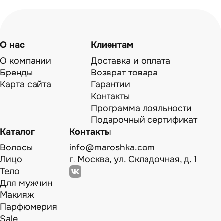
О нас
Клиентам
О компании
Доставка и оплата
Бренды
Возврат товара
Карта сайта
Гарантии
Контакты
Программа лояльности
Подарочный сертификат
Каталог
Контакты
Волосы
info@maroshka.com
Лицо
г. Москва, ул. Складочная, д. 1
Тело
Для мужчин
Макияж
Парфюмерия
Sale