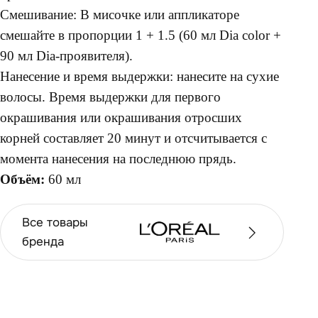
Смешивание: В мисочке или аппликаторе
смешайте в пропорции 1 + 1.5 (60 мл Dia color +
90 мл Dia-проявителя).
Нанесение и время выдержки: нанесите на сухие
волосы. Время выдержки для первого
окрашивания или окрашивания отросших
корней составляет 20 минут и отсчитывается с
момента нанесения на последнюю прядь.
Объём:
60 мл
Все товары
бренда