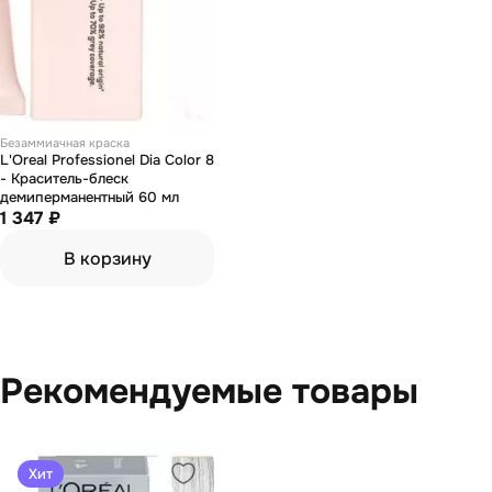
Безаммиачная краска
L'Oreal Professionel Dia Color 8
- Краситель-блеск
демиперманентный 60 мл
1 347 ₽
В корзину
Рекомендуемые товары
Хит