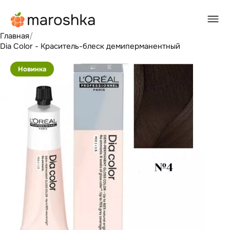
Главная
/
Dia Color - Краситель-блеск демиперманентный
Новинка