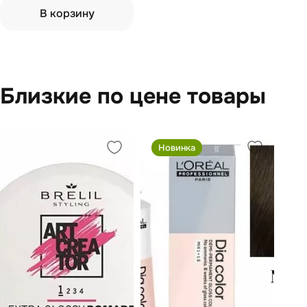
В корзину
Близкие по цене товары
Новинка