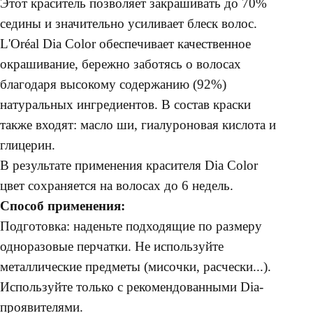
Этот краситель позволяет закрашивать до 70%
седины и значительно усиливает блеск волос.
L'Oréal Dia Color обеспечивает качественное
окрашивание, бережно заботясь о волосах
благодаря высокому содержанию (92%)
натуральных ингредиентов. В состав краски
также входят: масло ши, гиалуроновая кислота и
глицерин.
В результате применения красителя Dia Color
цвет сохраняется на волосах до 6 недель.
Способ применения:
Подготовка: наденьте подходящие по размеру
одноразовые перчатки. Не используйте
металлические предметы (мисочки, расчески...).
Используйте только с рекомендованными Dia-
проявителями.