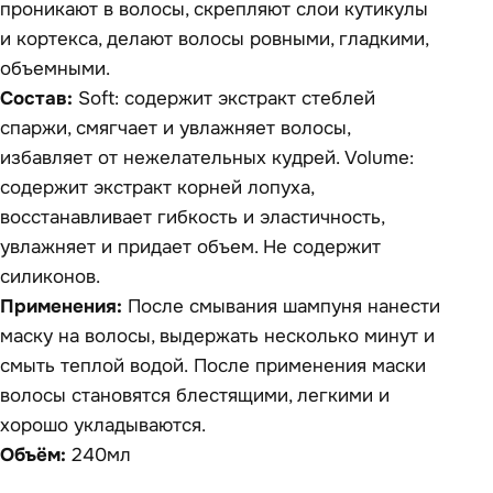
проникают в волосы, скрепляют слои кутикулы
и кортекса, делают волосы ровными, гладкими,
объемными.
Состав:
Soft: содержит экстракт стеблей
спаржи, смягчает и увлажняет волосы,
избавляет от нежелательных кудрей. Volume:
содержит экстракт корней лопуха,
восстанавливает гибкость и эластичность,
увлажняет и придает объем. Не содержит
силиконов.
Применения:
После смывания шампуня нанести
маску на волосы, выдержать несколько минут и
смыть теплой водой. После применения маски
волосы становятся блестящими, легкими и
хорошо укладываются.
Объём:
240мл