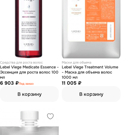
Средства для роста волос
Маски для объема
Lebel Viege Medicate Essence -
Lebel Viege Treatment Volume
Эссенция для роста волос 100
- Маска для объема волос
мл
1000 мл
6 903 ₽
11 005 ₽
Под заказ
В корзину
В корзину