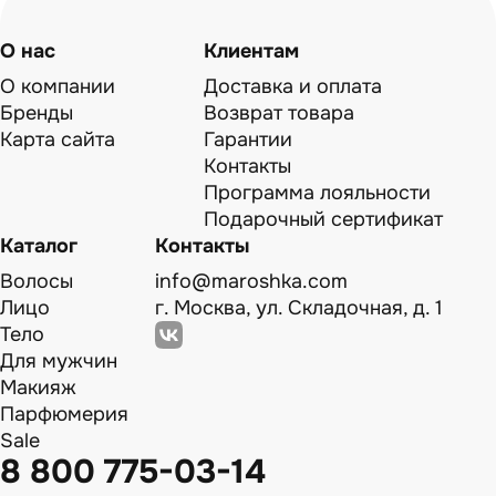
О нас
Клиентам
О компании
Доставка и оплата
Бренды
Возврат товара
Карта сайта
Гарантии
Контакты
Программа лояльности
Подарочный сертификат
Каталог
Контакты
Волосы
info@maroshka.com
Лицо
г. Москва, ул. Складочная, д. 1
Тело
Для мужчин
Макияж
Парфюмерия
Sale
8 800 775-03-14