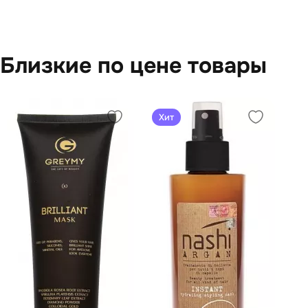
Близкие по цене товары
Хит