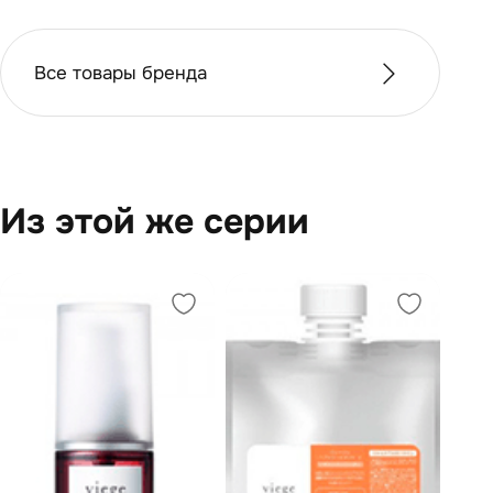
Все товары бренда
Из этой же серии