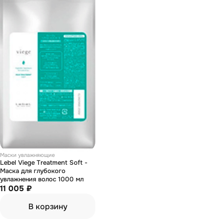
Маски увлажняющие
Lebel Viege Treatment Soft -
Маска для глубокого
увлажнения волос 1000 мл
11 005 ₽
В корзину