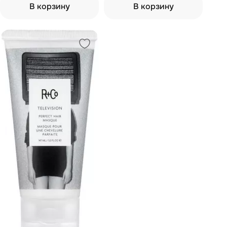
В корзину
В корзину