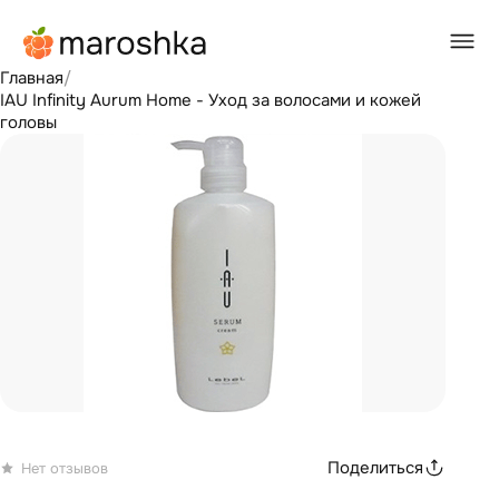
Главная
/
IAU Infinity Aurum Home - Уход за волосами и кожей
головы
Поделиться
Нет отзывов