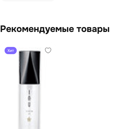
Рекомендуемые товары
Хит