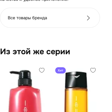
Все товары бренда
Из этой же серии
Хит