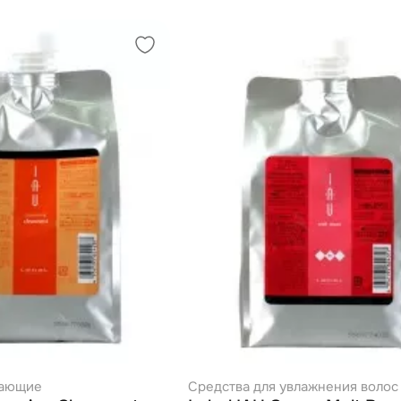
жающие
Средства для увлажнения волос