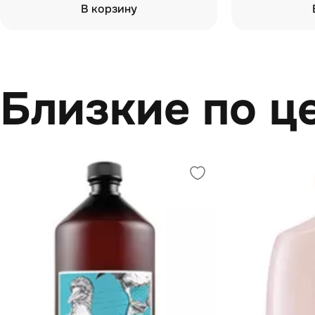
В корзину
Близкие по ц