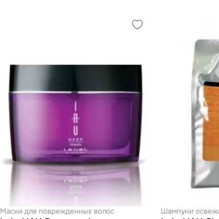
Маски для поврежденных волос
Шампуни осве