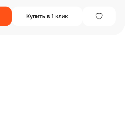
Купить в 1 клик