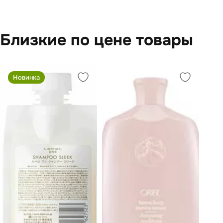
Близкие по цене товары
Новинка