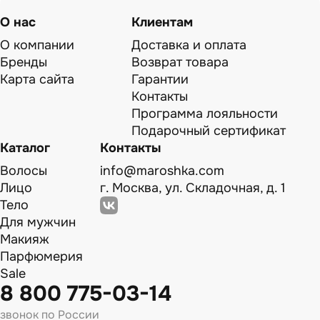
О нас
Клиентам
О компании
Доставка и оплата
Бренды
Возврат товара
Карта сайта
Гарантии
Контакты
Программа лояльности
Подарочный сертификат
Каталог
Контакты
Волосы
info@maroshka.com
Лицо
г. Москва, ул. Складочная, д. 1
Тело
Для мужчин
Макияж
Парфюмерия
Sale
8 800 775-03-14
звонок по России