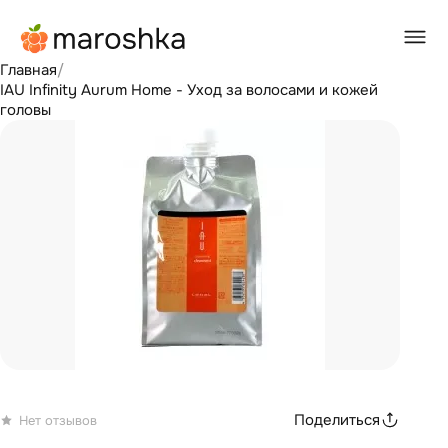
Главная
/
IAU Infinity Aurum Home - Уход за волосами и кожей
головы
Поделиться
Нет отзывов