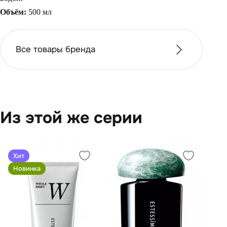
Объём:
500 мл
Все товары бренда
Из этой же серии
Хит
Новинка