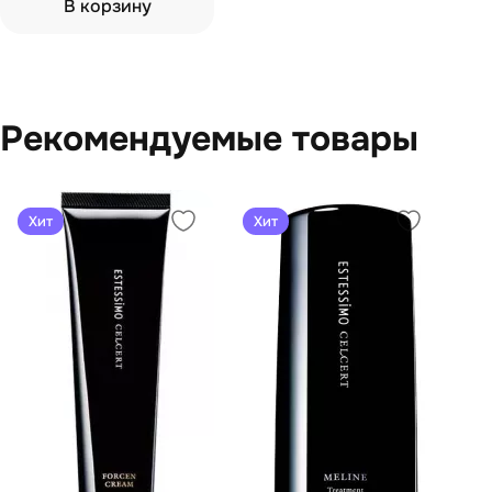
В корзину
Рекомендуемые товары
Хит
Хит