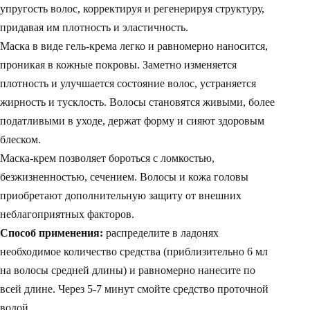
упругость волос, корректируя и регенерируя структуру,
придавая им плотность и эластичность.
Маска в виде гель-крема легко и равномерно наносится,
проникая в кожные покровы. Заметно изменяется
плотность и улучшается состояние волос, устраняется
жирность и тусклость. Волосы становятся живыми, более
податливыми в уходе, держат форму и сияют здоровым
блеском.
Маска-крем позволяет бороться с ломкостью,
безжизненностью, сечением. Волосы и кожа головы
приобретают дополнительную защиту от внешних
неблагоприятных факторов.
Способ применения:
распределите в ладонях
необходимое количество средства (приблизительно 6 мл
на волосы средней длины) и равномерно нанесите по
всей длине. Через 5-7 минут смойте средство проточной
водой.