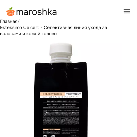
Главная
/
Estessimo Celcert - Селективная линия ухода за
волосами и кожей головы