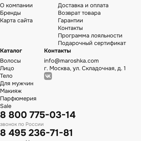
О компании
Доставка и оплата
Бренды
Возврат товара
Карта сайта
Гарантии
Контакты
Программа лояльности
Подарочный сертификат
Каталог
Контакты
Волосы
info@maroshka.com
Лицо
г. Москва, ул. Складочная, д. 1
Тело
Для мужчин
Макияж
Парфюмерия
Sale
8 800 775-03-14
звонок по России
8 495 236-71-81