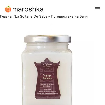
Главная
/
La Sultane De Saba - Путешествие на Бали