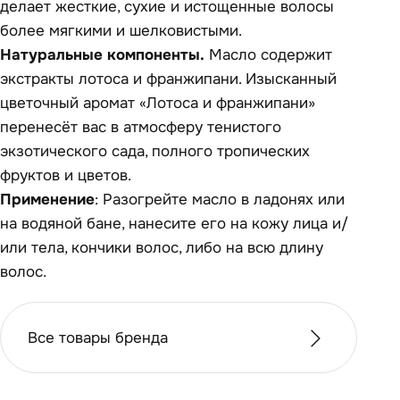
делает жесткие, сухие и истощенные волосы
более мягкими и шелковистыми.
Натуральные компоненты.
Масло содержит
экстракты лотоса и франжипани. Изысканный
цветочный аромат «Лотоса и франжипани»
перенесёт вас в атмосферу тенистого
экзотического сада, полного тропических
фруктов и цветов.
Применение
: Разогрейте масло в ладонях или
на водяной бане, нанесите его на кожу лица и/
или тела, кончики волос, либо на всю длину
волос.
Все товары бренда