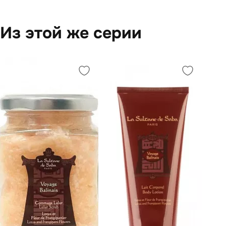
Из этой же серии