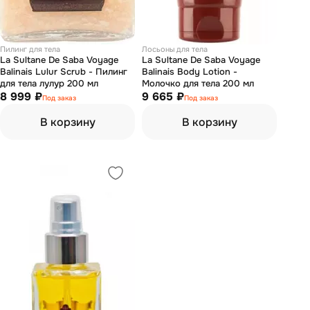
Пилинг для тела
Лосьоны для тела
La Sultane De Saba Voyage
La Sultane De Saba Voyage
Balinais Lulur Scrub - Пилинг
Balinais Body Lotion -
для тела лулур 200 мл
Молочко для тела 200 мл
8 999 ₽
9 665 ₽
Под заказ
Под заказ
В корзину
В корзину