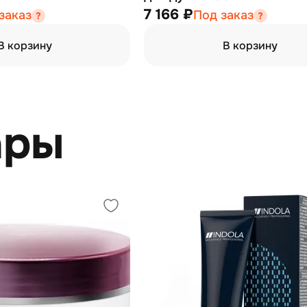
7 166 ₽
заказ
Под заказ
В корзину
В корзину
ары