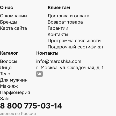
О нас
Клиентам
О компании
Доставка и оплата
Бренды
Возврат товара
Карта сайта
Гарантии
Контакты
Программа лояльности
Подарочный сертификат
Каталог
Контакты
Волосы
info@maroshka.com
Лицо
г. Москва, ул. Складочная, д. 1
Тело
Для мужчин
Макияж
Парфюмерия
Sale
8 800 775-03-14
звонок по России