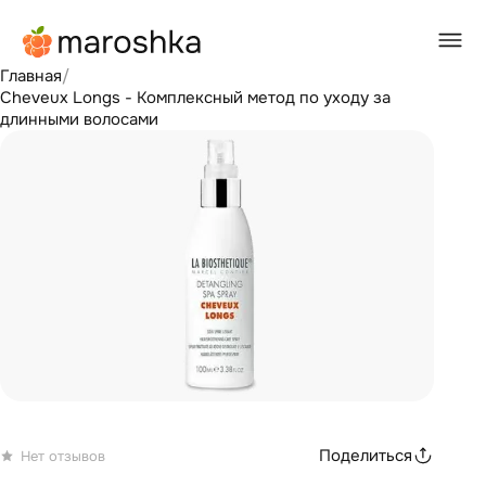
Главная
/
Cheveux Longs - Комплексный метод по уходу за
длинными волосами
Поделиться
Нет отзывов