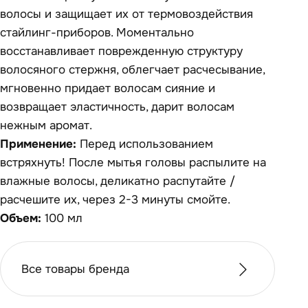
волосы и защищает их от термовоздействия
стайлинг-приборов. Моментально
восстанавливает поврежденную структуру
волосяного стержня, облегчает расчесывание,
мгновенно придает волосам сияние и
возвращает эластичность, дарит волосам
нежным аромат.
Применение:
Перед использованием
встряхнуть! После мытья головы распылите на
влажные волосы, деликатно распутайте /
расчешите их, через 2-3 минуты смойте.
Объем:
100 мл
Все товары бренда