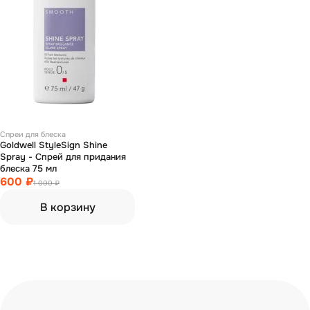
Спреи для блеска
Goldwell StyleSign Shine
Spray - Спрей для придания
блеска 75 мл
600 ₽
1 000 ₽
В корзину