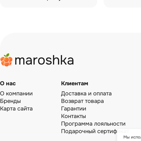
О нас
Клиентам
О компании
Доставка и оплата
Бренды
Возврат товара
Карта сайта
Гарантии
Контакты
Программа лояльности
Подарочный сертификат
Мы испол