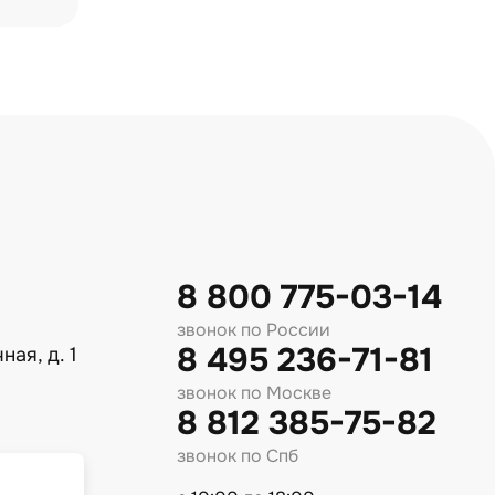
8 800 775-03-14
звонок по России
8 495 236-71-81
ная, д. 1
звонок по Москве
8 812 385-75-82
звонок по Спб