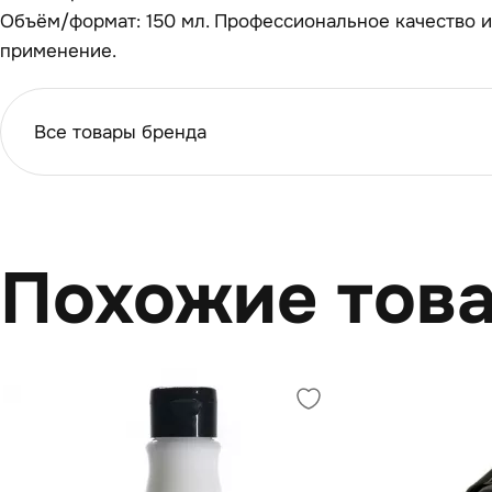
Объём/формат: 150 мл. Профессиональное качество 
применение.
Все товары бренда
Похожие тов