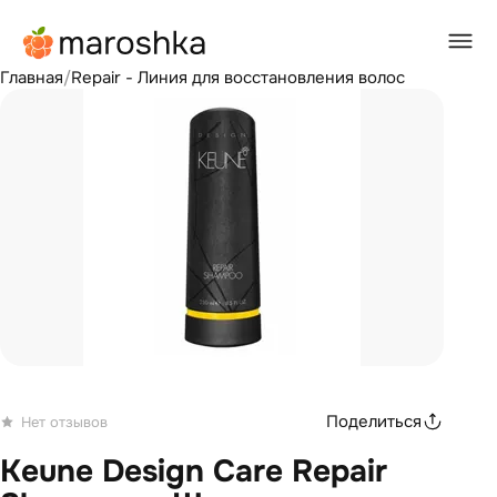
Главная
/
Repair - Линия для восстановления волос
Поделиться
Нет отзывов
Keune Design Care Repair