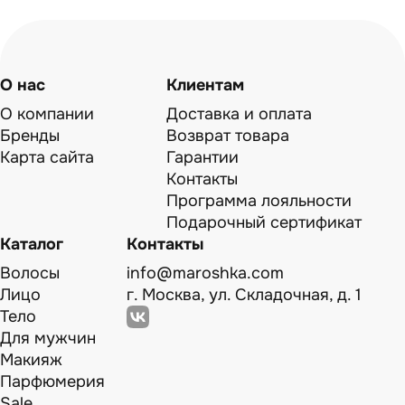
О нас
Клиентам
О компании
Доставка и оплата
Бренды
Возврат товара
Карта сайта
Гарантии
Контакты
Программа лояльности
Подарочный сертификат
Каталог
Контакты
Волосы
info@maroshka.com
Лицо
г. Москва, ул. Складочная, д. 1
Тело
Для мужчин
Макияж
Парфюмерия
Sale