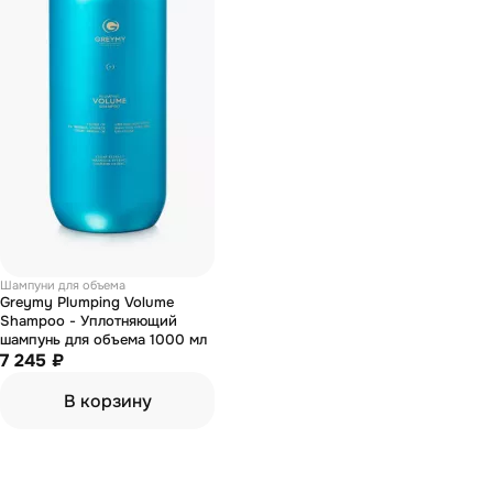
Шампуни для объема
Greymy Plumping Volume
Shampoo - Уплотняющий
шампунь для объема 1000 мл
7 245 ₽
В корзину