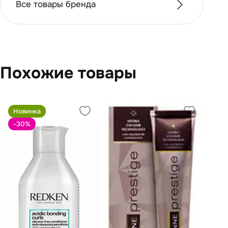
Все товары бренда
Похожие товары
Новинка
-30
%