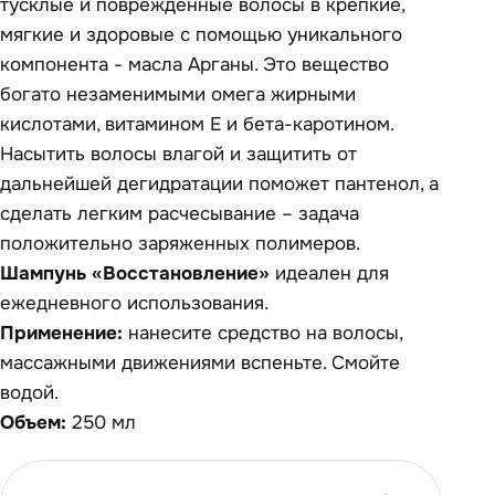
тусклые и поврежденные волосы в крепкие,
мягкие и здоровые с помощью уникального
компонента - масла Арганы. Это вещество
богато незаменимыми омега жирными
кислотами, витамином Е и бета-каротином.
Насытить волосы влагой и защитить от
дальнейшей дегидратации поможет пантенол, а
сделать легким расчесывание – задача
положительно заряженных полимеров.
Шампунь «Восстановление»
идеален для
ежедневного использования.
Применение:
нанесите средство на волосы,
массажными движениями вспеньте. Смойте
водой.
Объем:
250 мл