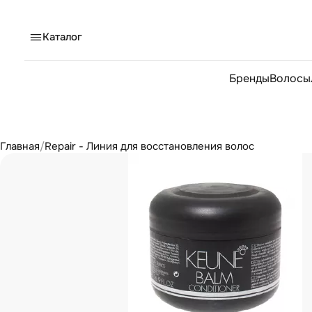
Каталог
Бренды
Волосы
Главная
/
Repair - Линия для восстановления волос