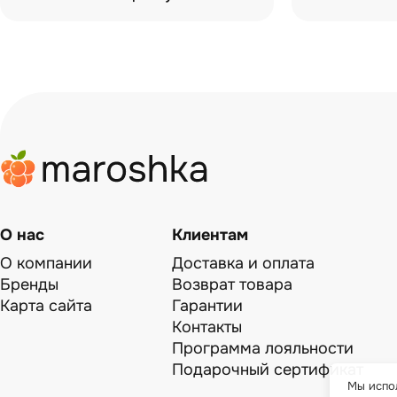
О нас
Клиентам
О компании
Доставка и оплата
Бренды
Возврат товара
Карта сайта
Гарантии
Контакты
Программа лояльности
Подарочный сертификат
Мы испол