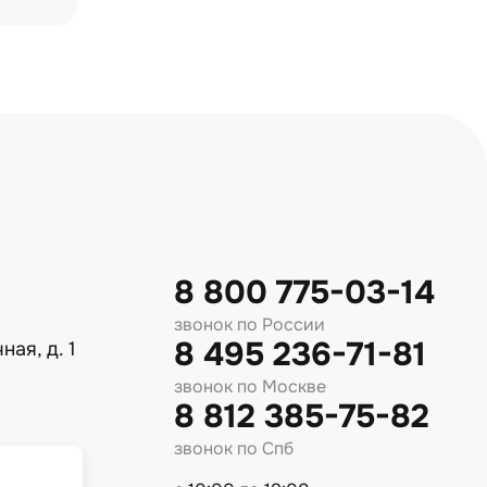
8 800 775-03-14
звонок по России
8 495 236-71-81
ная, д. 1
звонок по Москве
8 812 385-75-82
звонок по Спб