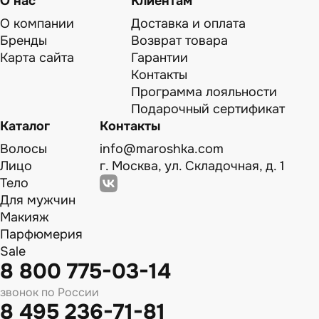
О нас
Клиентам
О компании
Доставка и оплата
Бренды
Возврат товара
Карта сайта
Гарантии
Контакты
Программа лояльности
Подарочный сертификат
Каталог
Контакты
Волосы
info@maroshka.com
Лицо
г. Москва, ул. Складочная, д. 1
Тело
Для мужчин
Макияж
Парфюмерия
Sale
8 800 775-03-14
звонок по России
8 495 236-71-81