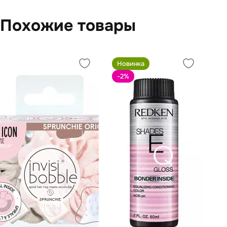
Похожие товары
Новинка
-2
%