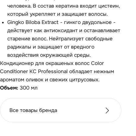
человека. В состав кератина входит цистеин,
который укрепляет и защищает волосы.
Gingko Biloba Extract - гинкго двудольное -
действует как антиоксидант и останавливает
старение волос. Нейтрализует свободные
радикалы и защищает от вредного
воздействия окружающей среды.
Кондиционер для окрашеных волос Color
Conditioner KC Professional обладает нежным
ароматом оливок и свежих цитрусовых.
Объем:
300 мл
Все товары бренда