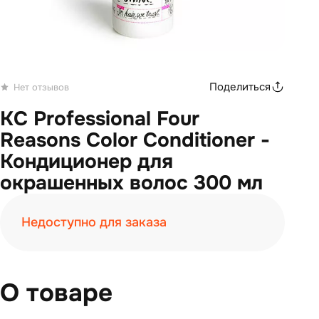
Поделиться
Нет отзывов
KC Professional Four
Reasons Color Conditioner -
Кондиционер для
окрашенных волос 300 мл
Недоступно для заказа
О товаре