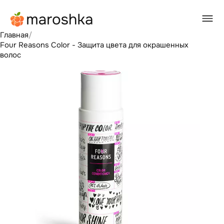
Главная
/
Four Reasons Color - Защита цвета для окрашенных
волос