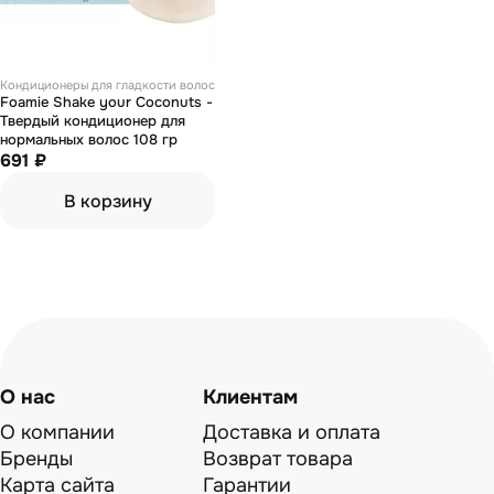
Кондиционеры для гладкости волос
Foamie Shake your Coconuts -
Твердый кондиционер для
нормальных волос 108 гр
691 ₽
В корзину
О нас
Клиентам
О компании
Доставка и оплата
Бренды
Возврат товара
Карта сайта
Гарантии