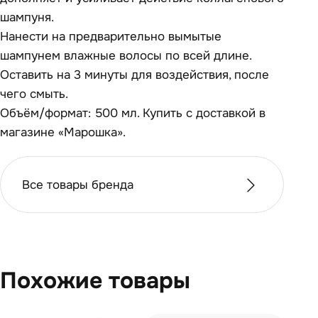
шампуня.
Нанести на предварительно вымытые
шампунем влажные волосы по всей длине.
Оставить на 3 минуты для воздействия, после
чего смыть.
Объём/формат: 500 мл. Купить с доставкой в
магазине «Марошка».
Все товары бренда
Похожие товары