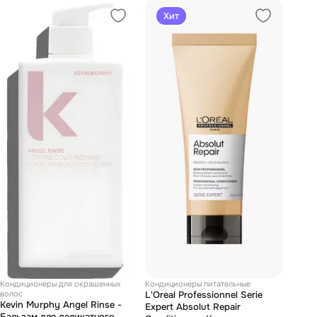
Хит
Кондиционеры для окрашенных
Кондиционеры питательные
волос
L'Oreal Professionnel Serie
Kevin Murphy Angel Rinse -
Expert Absolut Repair
Бальзам для деликатного