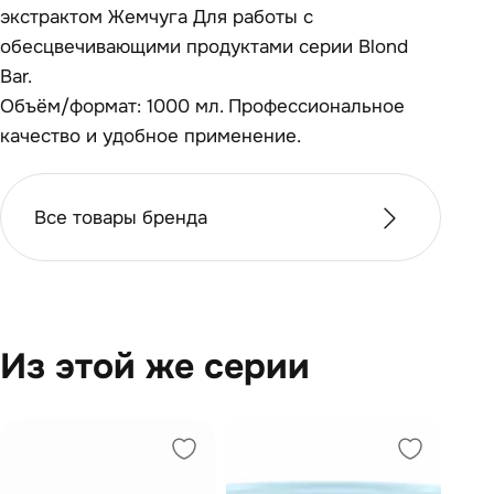
экстрактом Жемчуга Для работы с
обесцвечивающими продуктами серии Blond
Bar.
Объём/формат: 1000 мл. Профессиональное
качество и удобное применение.
Все товары бренда
Из этой же серии