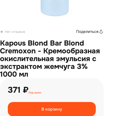
Поделиться
Нет отзывов
Kapous Blond Bar Blond
Cremoxon - Кремообразная
окислительная эмульсия с
экстрактом жемчуга 3%
1000 мл
371 ₽
Под заказ
В корзину