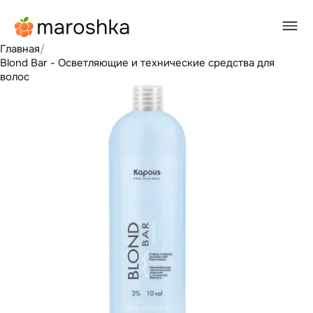
Главная
/
Blond Bar - Осветляющие и технические средства для
волос