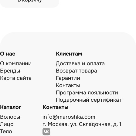
О нас
Клиентам
О компании
Доставка и оплата
Бренды
Возврат товара
Карта сайта
Гарантии
Контакты
Программа лояльности
Подарочный сертификат
Каталог
Контакты
Волосы
info@maroshka.com
Лицо
г. Москва, ул. Складочная, д. 1
Тело