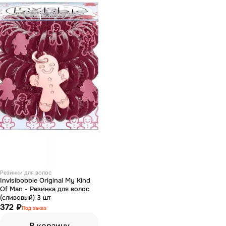
Резинки для волос
Invisibobble Original My Kind
Of Man - Резинка для волос
(сливовый) 3 шт
372 ₽
Под заказ
В корзину