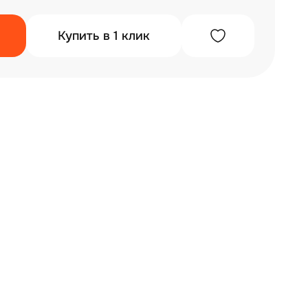
Купить в 1 клик