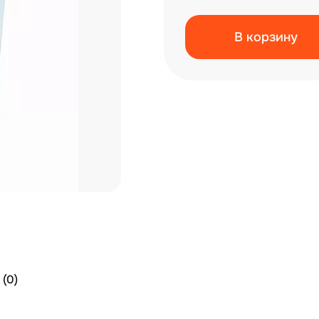
В корзину
(0)