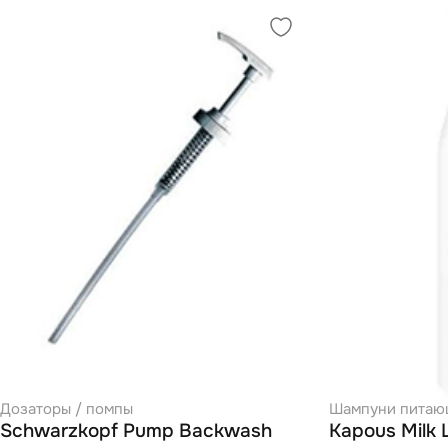
Дозаторы / помпы
Шампуни питаю
Schwarzkopf Pump Backwash
Kapous Milk 