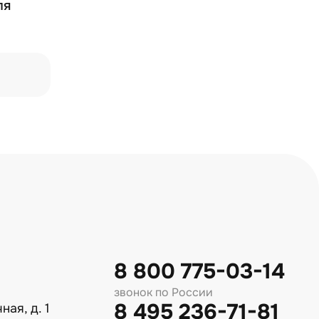
ля
8 800 775-03-14
звонок по России
8 495 236-71-81
ная, д. 1