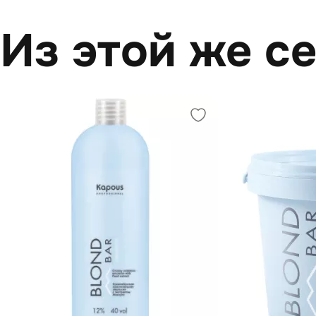
Из этой же с