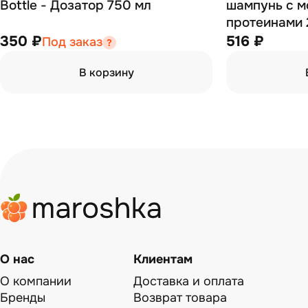
Bottle - Дозатор 750 мл
шампунь с 
протеинами 
350 ₽
516 ₽
Под заказ
В корзину
О нас
Клиентам
О компании
Доставка и оплата
Бренды
Возврат товара