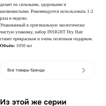
делает их сильными, здоровыми и
шелковистыми. Рекомендуется использовать 1-2
раза в неделю.
Упакованный в оригинальную экологически
чистую упаковку, набор INSIGHT Dry Hair
станет прекрасным и очень полезным подарком.
Объём:
1050 мл
Все товары бренда
Из этой же серии