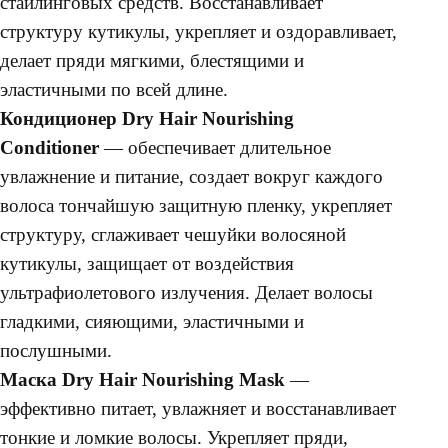
стайлинговых средств. Восстанавливает
структуру кутикулы, укрепляет и оздоравливает,
делает пряди мягкими, блестящими и
эластичными по всей длине.
Кондиционер Dry Hair Nourishing
Conditioner
— обеспечивает длительное
увлажнение и питание, создает вокруг каждого
волоса тончайшую защитную пленку, укрепляет
структуру, сглаживает чешуйки волосяной
кутикулы, защищает от воздействия
ультрафиолетового излучения. Делает волосы
гладкими, сияющими, эластичными и
послушными.
Маска Dry Hair Nourishing Mask
—
эффективно питает, увлажняет и восстанавливает
тонкие и ломкие волосы. Укрепляет пряди,