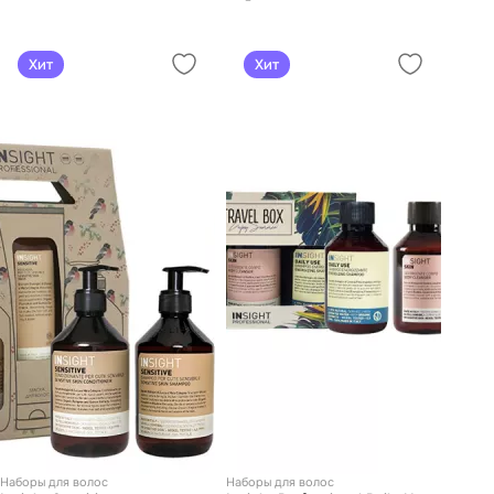
Хит
Хит
Наборы для волос
Наборы для волос