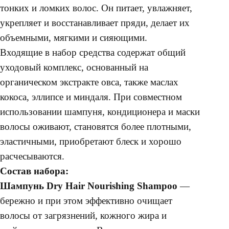
тонких и ломких волос. Он питает, увлажняет,
укрепляет и восстанавливает пряди, делает их
объемными, мягкими и сияющими.
Входящие в набор средства содержат общий
уходовый комплекс, основанный на
органическом экстракте овса, также маслах
кокоса, эллипсе и миндаля. При совместном
использовании шампуня, кондиционера и маски
волосы оживают, становятся более плотными,
эластичными, приобретают блеск и хорошо
расчесываются.
Состав набора:
Шампунь Dry Hair Nourishing Shampoo
—
бережно и при этом эффективно очищает
волосы от загрязнений, кожного жира и