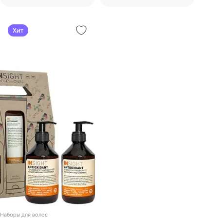
Хит
Наборы для волос