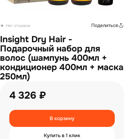
Поделиться
Нет отзывов
Insight Dry Hair -
Подарочный набор для
волос (шампунь 400мл +
кондиционер 400мл + маска
250мл)
4 326 ₽
В корзину
Купить в 1 клик