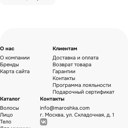
О нас
Клиентам
О компании
Доставка и оплата
Бренды
Возврат товара
Карта сайта
Гарантии
Контакты
Программа лояльности
Подарочный сертификат
Каталог
Контакты
Волосы
info@maroshka.com
Лицо
г. Москва, ул. Складочная, д. 1
Тело