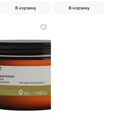
350 мл, кондиционер 350 мл,
маска 200 мл)
В корзину
В корзину