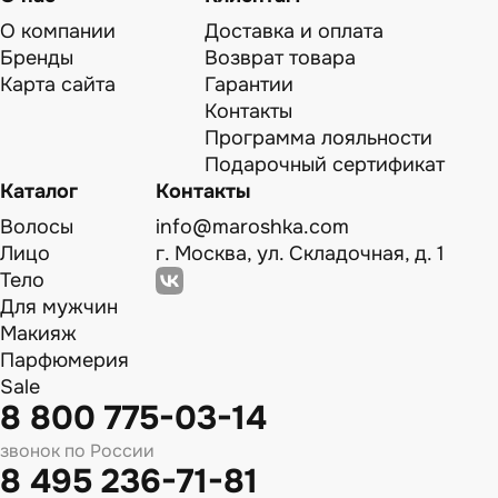
О компании
Доставка и оплата
Бренды
Возврат товара
Карта сайта
Гарантии
Контакты
Программа лояльности
Подарочный сертификат
Каталог
Контакты
Волосы
info@maroshka.com
Лицо
г. Москва, ул. Складочная, д. 1
Тело
Для мужчин
Макияж
Парфюмерия
Sale
8 800 775-03-14
звонок по России
8 495 236-71-81