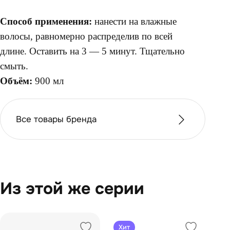
Способ применения:
нанести на влажные
волосы, равномерно распределив по всей
длине. Оставить на 3 — 5 минут. Тщательно
смыть.
Объём:
900 мл
Все товары бренда
Из этой же серии
Хит