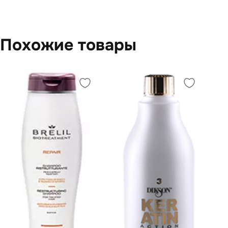
Похожие товары