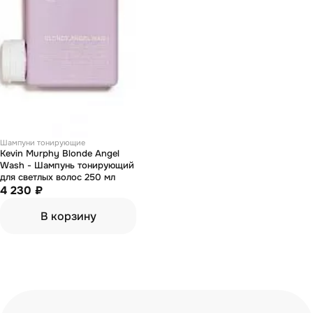
Шампуни тонирующие
Kevin Murphy Blonde Angel
Wash - Шампунь тонирующий
для светлых волос 250 мл
4 230 ₽
В корзину