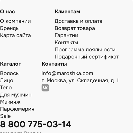
О нас
Клиентам
О компании
Доставка и оплата
Бренды
Возврат товара
Карта сайта
Гарантии
Контакты
Программа лояльности
Подарочный сертификат
Каталог
Контакты
Волосы
info@maroshka.com
Лицо
г. Москва, ул. Складочная, д. 1
Тело
Для мужчин
Макияж
Парфюмерия
Sale
8 800 775-03-14