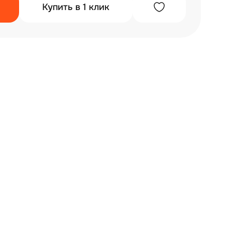
Купить в 1 клик