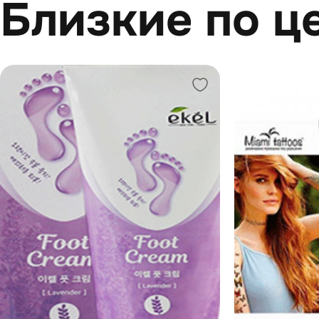
Близкие по ц