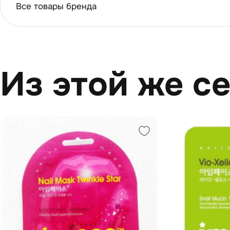
Все товары бренда
Из этой же с