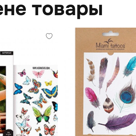
ене товары