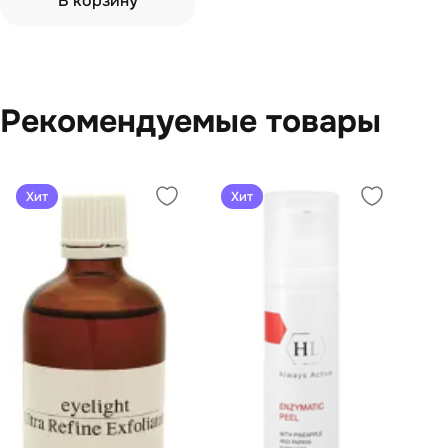
В корзину
Рекомендуемые товары
Хит
Хит