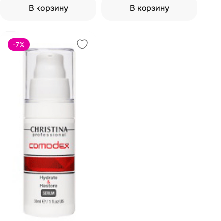
В корзину
В корзину
-7
%