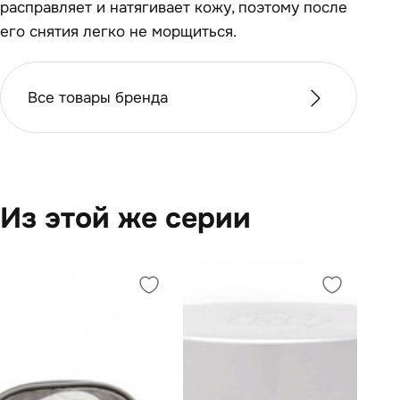
расправляет и натягивает кожу, поэтому после
его снятия легко не морщиться.
Все товары бренда
Из этой же серии